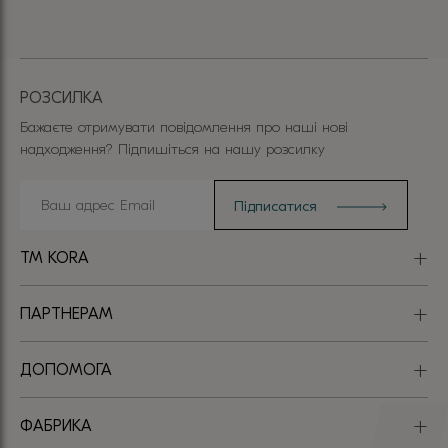
РОЗСИЛКА
Бажаєте отримувати повідомлення про наші нові
надходження? Підпишіться на нашу розсилку
TM KORA
ПАРТНЕРАМ
ДОПОМОГА
ФАБРИКА