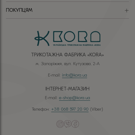
ПОКУПЦЯМ
ТРИКОТАЖНА ФАБРИКА «КОRА»
м. Запоріжжя, вул. Кутузова, 2-А
E-mail:
info@kora.ua
ІНТЕРНЕТ-МАГАЗИН
E-mail:
e-shop@kora.ua
Телефон:
+38 068 597 20 90
(Viber)