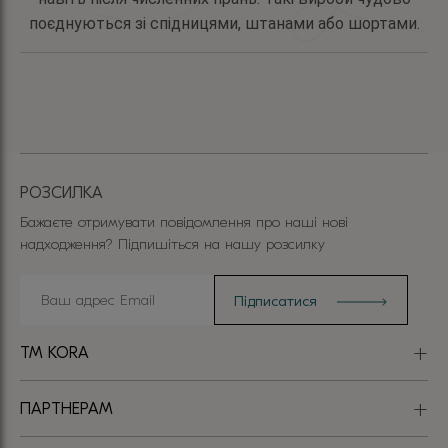
поєднуються зі спідницями, штанами або шортами.
РОЗСИЛКА
Бажаєте отримувати повідомлення про наші нові
надходження? Підпишіться на нашу розсилку
TM KORA
ПАРТНЕРАМ