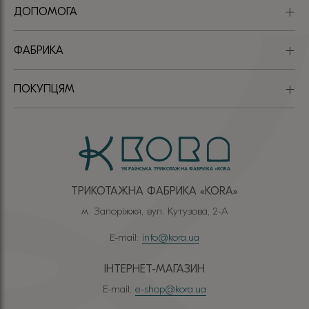
ДОПОМОГА
ФАБРИКА
ПОКУПЦЯМ
ТРИКОТАЖНА ФАБРИКА «КОRА»
м. Запоріжжя, вул. Кутузова, 2-А
E-mail:
info@kora.ua
ІНТЕРНЕТ-МАГАЗИН
E-mail:
e-shop@kora.ua