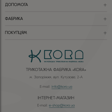
ДОПОМОГА
ФАБРИКА
ПОКУПЦЯМ
ТРИКОТАЖНА ФАБРИКА «КОRА»
м. Запоріжжя, вул. Кутузова, 2-А
E-mail:
info@kora.ua
ІНТЕРНЕТ-МАГАЗИН
E-mail:
e-shop@kora.ua