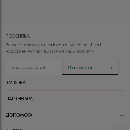
РОЗСИЛКА
Бажаєте отримувати повідомлення про наші нові
надходження? Підпишіться на нашу розсилку
TM KORA
ПАРТНЕРАМ
ДОПОМОГА