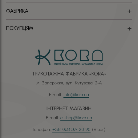
ФАБРИКА
ПОКУПЦЯМ
ТРИКОТАЖНА ФАБРИКА «КОRА»
м. Запоріжжя, вул. Кутузова, 2-А
E-mail:
info@kora.ua
ІНТЕРНЕТ-МАГАЗИН
E-mail:
e-shop@kora.ua
Телефон:
+38 068 597 20 90
(Viber)