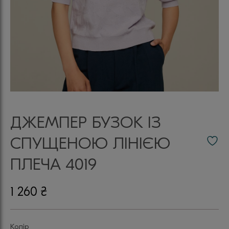
ДЖЕМПЕР БУЗОК ІЗ
СПУЩЕНОЮ ЛІНІЄЮ
ПЛЕЧА 4019
1 260
₴
Колір