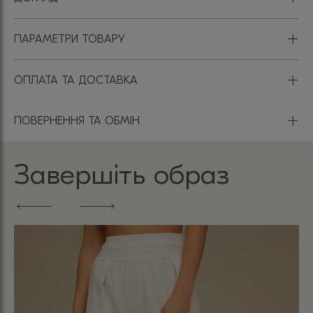
+
ПАРАМЕТРИ ТОВАРУ
+
ОПЛАТА ТА ДОСТАВКА
+
ПОВЕРНЕННЯ ТА ОБМІН
Завершіть образ