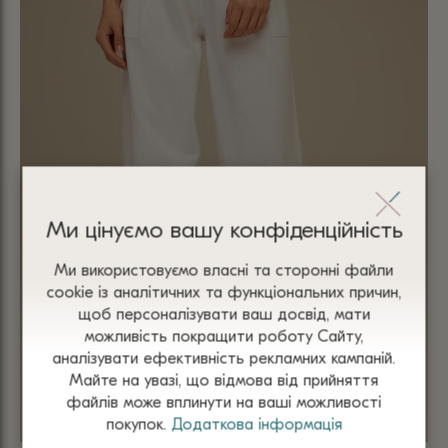
Ми цінуємо вашу конфіденційність
Ми використовуємо власні та сторонні файли
сооkіе із аналітичних та функціональних причин,
щоб персоналізувати ваш досвід, мати
можливість покращити роботу Сайту,
аналізувати ефективність рекламних кампаній.
Майте на увазі, що відмова від прийняття
файлів може вплинути на ваші можливості
покупок.
Додаткова інформація