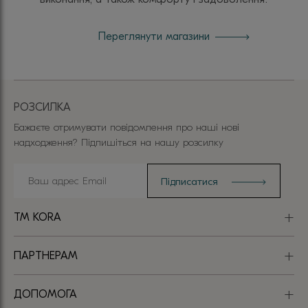
Переглянути магазини
РОЗСИЛКА
Бажаєте отримувати повідомлення про наші нові
надходження? Підпишіться на нашу розсилку
TM KORA
ПАРТНЕРАМ
ДОПОМОГА