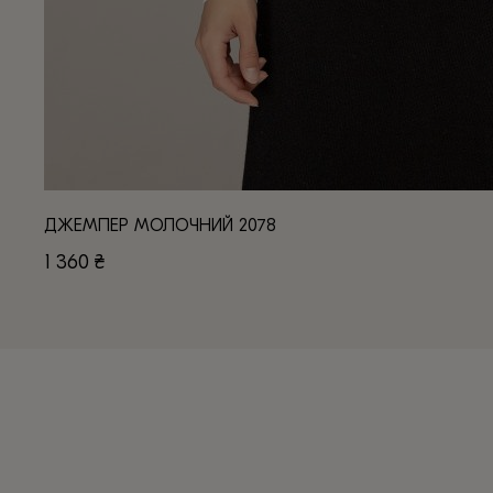
ДЖЕМПЕР МОЛОЧНИЙ 2078
1 360
₴