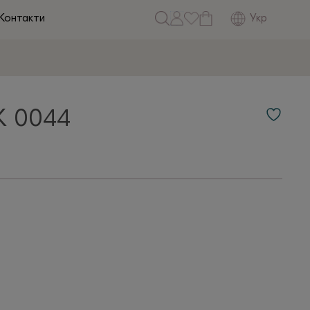
Укр
Контакти
 0044