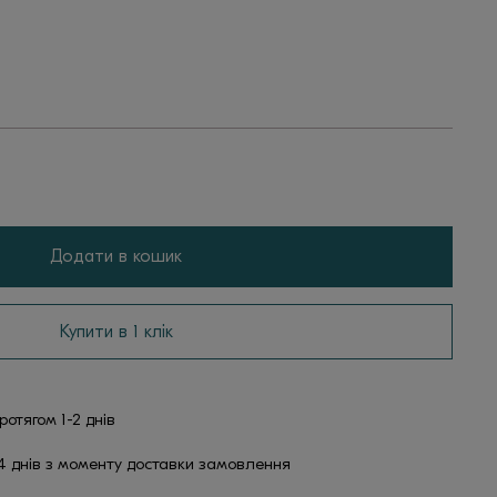
Додати в кошик
Купити в 1 клік
отягом 1-2 днів
4 днів з моменту доставки замовлення