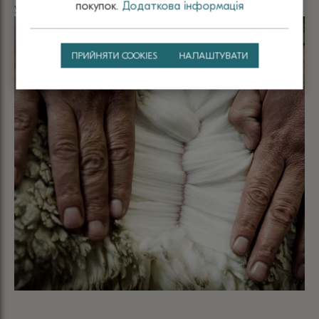
покупок.
Додаткова інформація
універсальними, теплими та неймовірно комфортними.
ПРИЙНЯТИ COOKIES
НАЛАШТУВАТИ