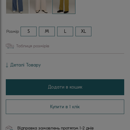
Розмір
S
M
L
XL
Таблиця розмірів
Деталі Товару
Додати в кошик
Купити в 1 клік
Відправка замовлень протягом 1-2 днів