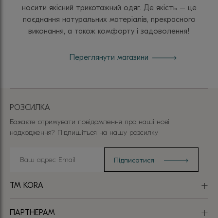
носити якісний трикотажний одяг. Де якість – це
поєднання натуральних матеріалів, прекрасного
виконання, а також комфорту і задоволення!
Переглянути магазини
РОЗСИЛКА
Бажаєте отримувати повідомлення про наші нові
надходження? Підпишіться на нашу розсилку
TM KORA
ПАРТНЕРАМ