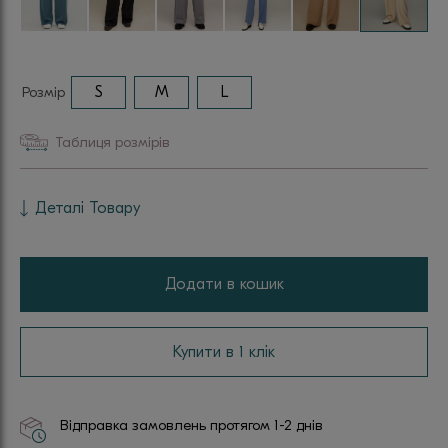
Розмір
S
M
L
Таблиця розмірів
Деталі Товару
Додати в кошик
Купити в 1 клік
Відправка замовлень протягом 1-2 днів