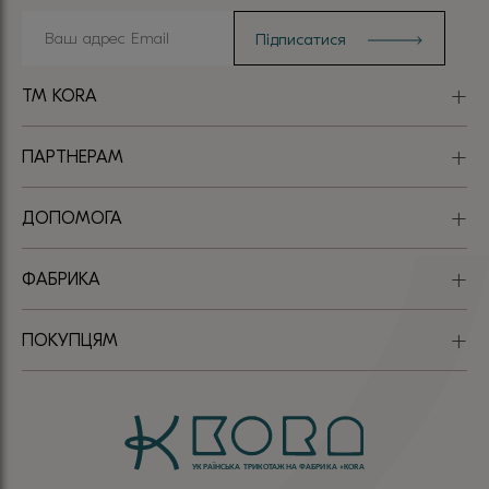
TM KORA
ПАРТНЕРАМ
ДОПОМОГА
ФАБРИКА
ПОКУПЦЯМ