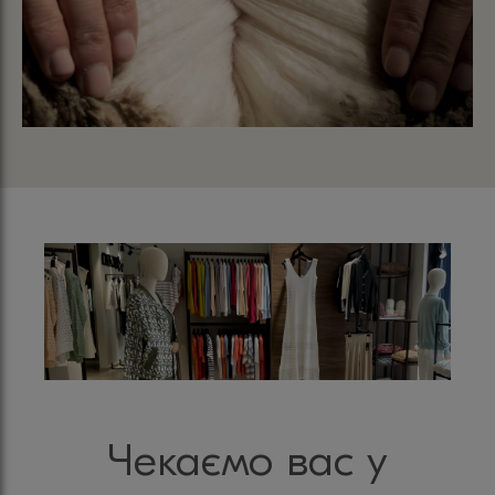
Чекаємо вас у