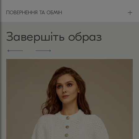
+
ПОВЕРНЕННЯ ТА ОБМІН
Завершіть образ