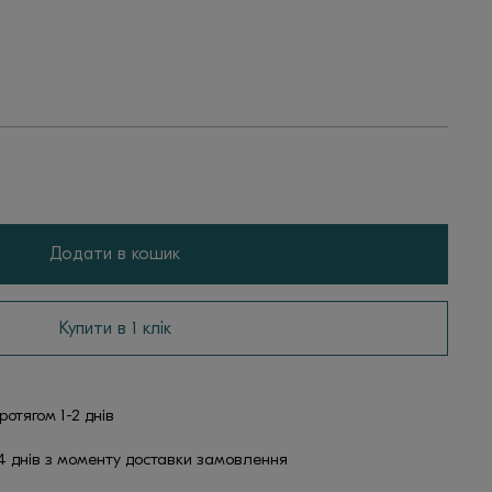
Додати в кошик
Купити в 1 клік
отягом 1-2 днів
4 днів з моменту доставки замовлення