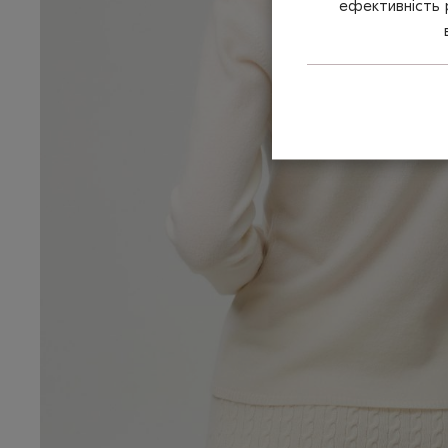
ефективність 