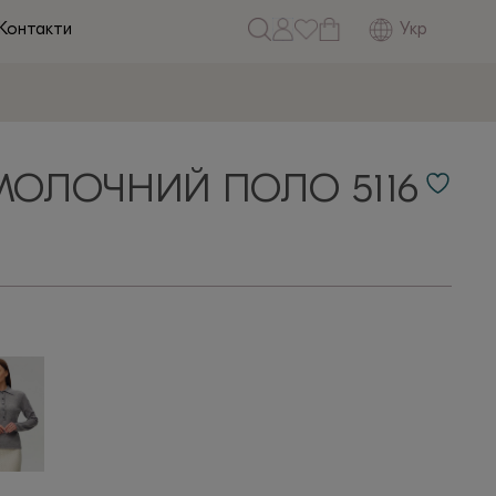
Укр
Контакти
МОЛОЧНИЙ ПОЛО 5116