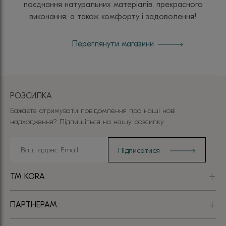
поєднання натуральних матеріалів, прекрасного
виконання, а також комфорту і задоволення!
Переглянути магазини
РОЗСИЛКА
Бажаєте отримувати повідомлення про наші нові
надходження? Підпишіться на нашу розсилку
TM KORA
ПАРТНЕРАМ