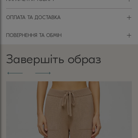
+
ОПЛАТА ТА ДОСТАВКА
+
ПОВЕРНЕННЯ ТА ОБМІН
Завершіть образ