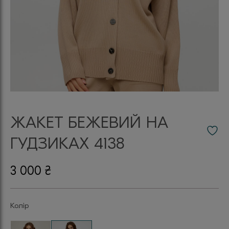
ЖАКЕТ БЕЖЕВИЙ НА
ГУДЗИКАХ 4138
3 000
₴
Колір