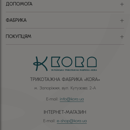
ДОПОМОГА
ФАБРИКА
ПОКУПЦЯМ
ТРИКОТАЖНА ФАБРИКА «КОRА»
м. Запоріжжя, вул. Кутузова, 2-А
E-mail:
info@kora.ua
ІНТЕРНЕТ-МАГАЗИН
E-mail:
e-shop@kora.ua