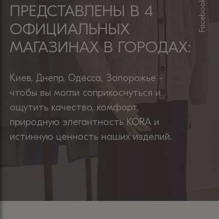
Facebook
ПРЕДСТАВЛЕНЫ В 4
ОФИЦИАЛЬНЫХ
МАГАЗИНАХ В ГОРОДАХ:
Киев, Днепр, Одесса, Запорожье -
чтобы вы могли соприкоснуться и
ощутить качество, комфорт,
природную элегантность KORA и
истинную ценность наших изделий.