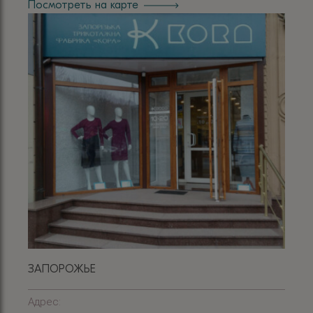
Посмотреть на карте
ЗАПОРОЖЬЕ
Адрес: