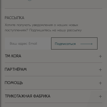
РАССЫЛКА
Хотите получать уведомления о наших новых
поступлениях? Подпишитесь на нашу рассылку
TM KORA
ПАРТНЁРАМ
ПОМОЩЬ
ТРИКОТАЖНАЯ ФАБРИКА