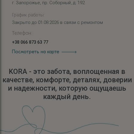
г. Запорожье, пр. Соборный, д. 192
График работы:
Закрыто до 01.08.2026 в связи с ремонтом
Телефон:
+38 066 873 63 77
Посмотреть на карте
KORA - это забота, воплощенная в
качестве, комфорте, деталях, доверии
и надежности, которую ощущаешь
каждый день.