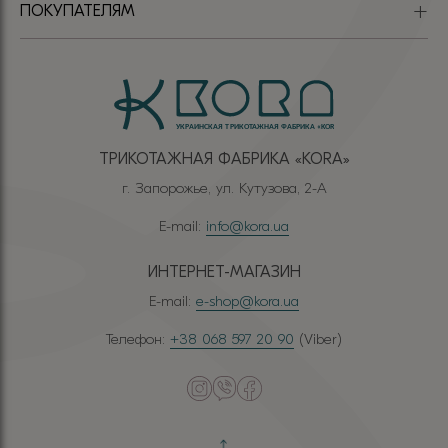
ПОКУПАТЕЛЯМ
ТРИКОТАЖНАЯ ФАБРИКА «КОRА»
г. Запорожье, ул. Кутузова, 2-А
E-mail:
info@kora.ua
ИНТЕРНЕТ-МАГАЗИН
E-mail:
e-shop@kora.ua
Телефон:
+38 068 597 20 90
(Viber)