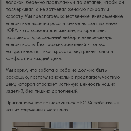
волокон, бережно продуманный до деталей, чтобы он
подчеркивал, а не затмевал женскую природу и
красоту. Мы предлагаем качественные, вневременные,
элегантные изделия рассчитанные на долгую жизнь.
KORA - это одежда для женщин, которые ценят
подлинность, осознанный выбор и вневременную
элегантность. Без громких заявлений - только
натуральность, тихая красота, внутренняя сила и
комфорт на каждый день.
Мы верим, что забота о себе не должна быть
роскошью, поэтому изначально предлагаем честную
цену, которая отражает истинную ценность наших
изделий, без лишних дополнений.
Приглашаем вас познакомиться с KORA поближе - в
наших фирменных магазинах.