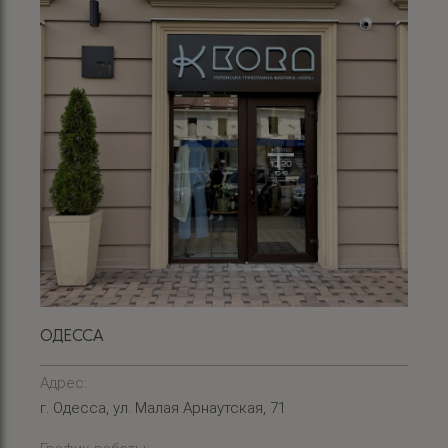
ОДЕССА
Адрес:
г. Одесса, ул. Малая Арнаутская, 71