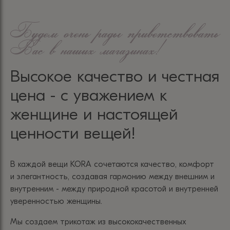
Будем очень рады приветствовать
Вас в наших магазинах!
Высокое качество и честная
цена - с уважением к
женщине и настоящей
ценности вещей!
В каждой вещи KORA сочетаются качество, комфорт
и элегантность, создавая гармонию между внешним и
внутренним - между природной красотой и внутренней
уверенностью женщины.
Мы создаем трикотаж из высококачественных