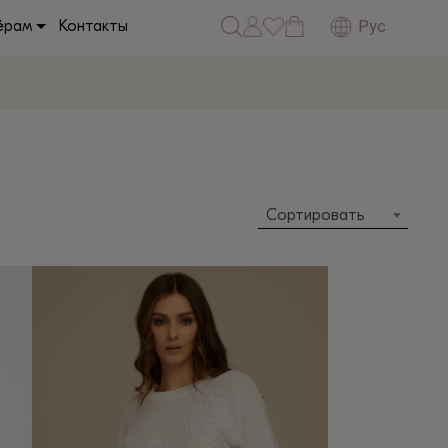
Рус
ёрам
Контакты
Сортировать