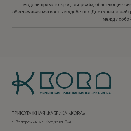
модели прямого кроя, оверсайз, облегающие с
обеспечивая мягкость и удобство. Доступны в нейт
между собой
ТРИКОТАЖНАЯ ФАБРИКА «КОRА»
г. Запорожье, ул. Кутузова, 2-А