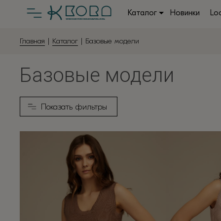
Каталог
Новинки
Lo
Главная
|
Каталог
| Базовые модели
Базовые модели
Показать фильтры