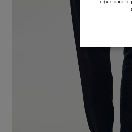
ефективність 