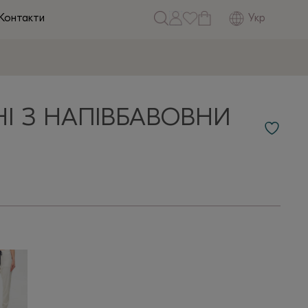
Укр
Контакти
І З НАПІВБАВОВНИ