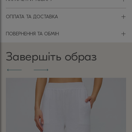
+
ОПЛАТА ТА ДОСТАВКА
+
ПОВЕРНЕННЯ ТА ОБМІН
Завершіть образ