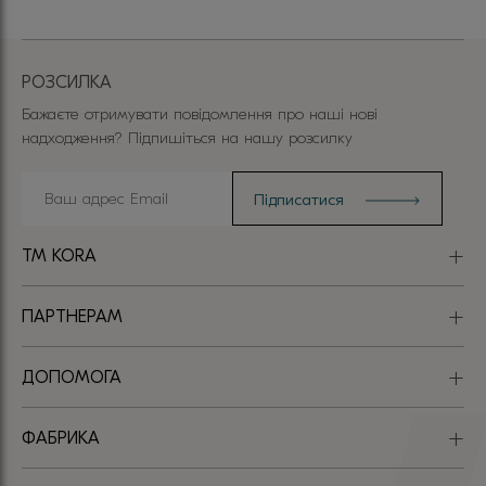
РОЗСИЛКА
Бажаєте отримувати повідомлення про наші нові
надходження? Підпишіться на нашу розсилку
TM KORA
ПАРТНЕРАМ
ДОПОМОГА
ФАБРИКА