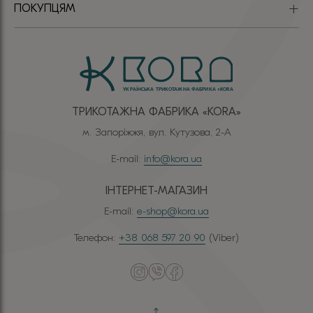
ПОКУПЦЯМ
ТРИКОТАЖНА ФАБРИКА «КОRА»
м. Запоріжжя, вул. Кутузова, 2-А
E-mail:
info@kora.ua
ІНТЕРНЕТ-МАГАЗИН
E-mail:
e-shop@kora.ua
Телефон:
+38 068 597 20 90
(Viber)