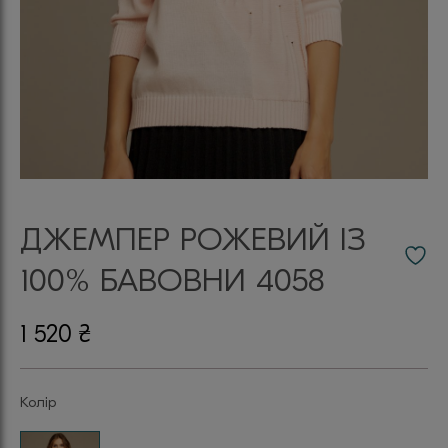
ДЖЕМПЕР РОЖЕВИЙ ІЗ
100% БАВОВНИ 4058
1 520
₴
Колір