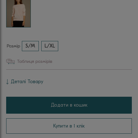
Розмір
S/M
L/XL
Таблиця розмірів
Деталі Товару
Додати в кошик
Купити в 1 клік