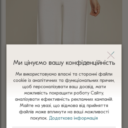
Ми цінуємо вашу конфіденційність
Ми використовуємо власні та сторонні файли
сооkіе із аналітичних та функціональних причин,
щоб персоналізувати ваш досвід, мати
можливість покращити роботу Сайту,
аналізувати ефективність рекламних кампаній.
Майте на увазі, що відмова від прийняття
файлів може вплинути на ваші можливості
покупок.
Додаткова інформація