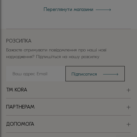
Переглянути магазини
РОЗСИЛКА
Бажаєте отримувати повідомлення про наші нові
надходження? Підпишіться на нашу розсилку
TM KORA
ПАРТНЕРАМ
ДОПОМОГА