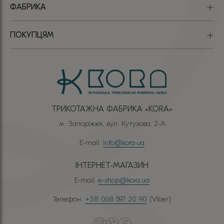
ФАБРИКА
ПОКУПЦЯМ
ТРИКОТАЖНА ФАБРИКА «КОRА»
м. Запоріжжя, вул. Кутузова, 2-А
E-mail:
info@kora.ua
ІНТЕРНЕТ-МАГАЗИН
E-mail:
e-shop@kora.ua
Телефон:
+38 068 597 20 90
(Viber)