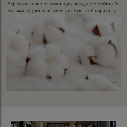
зберігають тепло в прохолодну погоду, що робить їх
зручними та універсальними для будь-якої пори року.