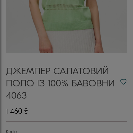
ДЖЕМПЕР САЛАТОВИЙ
ПОЛО ІЗ 100% БАВОВНИ
4063
1 460
₴
Колір