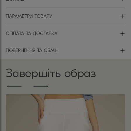
+
ПАРАМЕТРИ ТОВАРУ
+
ОПЛАТА ТА ДОСТАВКА
+
ПОВЕРНЕННЯ ТА ОБМІН
Завершіть образ