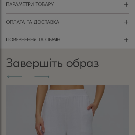
+
ПАРАМЕТРИ ТОВАРУ
+
ОПЛАТА ТА ДОСТАВКА
+
ПОВЕРНЕННЯ ТА ОБМІН
Завершіть образ