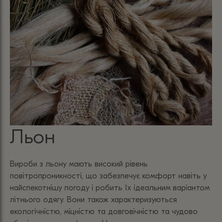
Льон
Вироби з льону мають високий рівень
повітропроникності, що забезпечує комфорт навіть у
найспекотнішу погоду і робить їх ідеальним варіантом
літнього одягу. Вони також характеризуються
екологічністю, міцністю та довговічністю та чудово