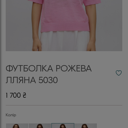
ФУТБОЛКА РОЖЕВА
ЛЛЯНА 5030
1 700
₴
Колір