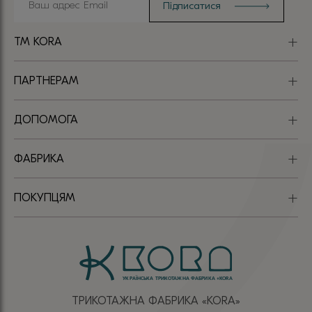
TM KORA
ПАРТНЕРАМ
ДОПОМОГА
ФАБРИКА
ПОКУПЦЯМ
ТРИКОТАЖНА ФАБРИКА «КОRА»