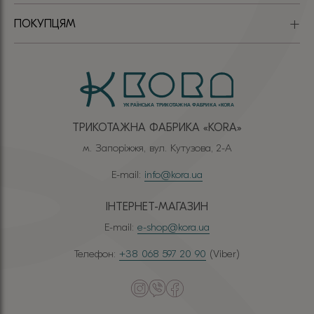
ПОКУПЦЯМ
ТРИКОТАЖНА ФАБРИКА «КОRА»
м. Запоріжжя, вул. Кутузова, 2-А
E-mail:
info@kora.ua
ІНТЕРНЕТ-МАГАЗИН
E-mail:
e-shop@kora.ua
Телефон:
+38 068 597 20 90
(Viber)