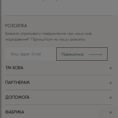
РОЗСИЛКА
Бажаєте отримувати повідомлення про наші нові
надходження? Підпишіться на нашу розсилку
TM KORA
ПАРТНЕРАМ
ДОПОМОГА
ФАБРИКА