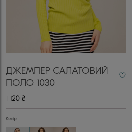
ДЖЕМПЕР САЛАТОВИЙ
ПОЛО 1030
1 120
₴
Колір