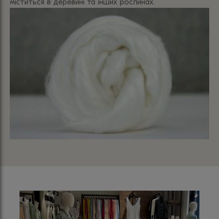
міститься в деревині та інших рослинах.