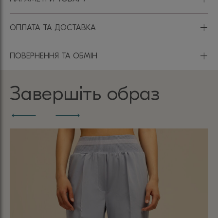
+
ОПЛАТА ТА ДОСТАВКА
+
ПОВЕРНЕННЯ ТА ОБМІН
Завершіть образ