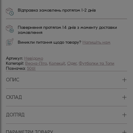
Відправка замовлень протягом 1-2 днів
Повернення протягом 14 днів з моменту доставки
замовлення
Виникли питання щодо товару?
Напишіть нам
Артикул:
Невідомо
Категорії:
Весна-Літо
,
Колекції
,
Одяг
,
Футболки та Топи
Позначка:
5061
+
ОПИС
+
СКЛАД
+
ДОГЛЯД
+
ПАРАМЕТРИ ТОВАРУ