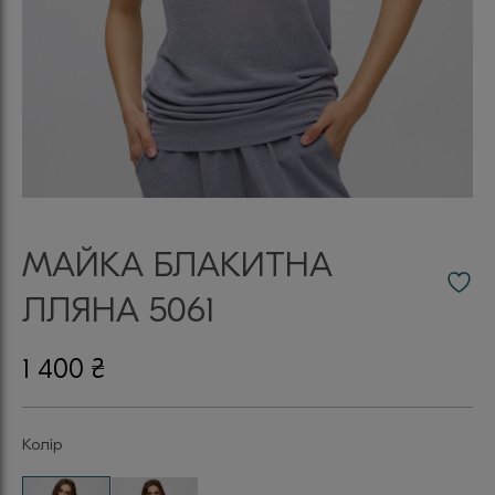
МАЙКА БЛАКИТНА
ЛЛЯНА 5061
1 400
₴
Колір