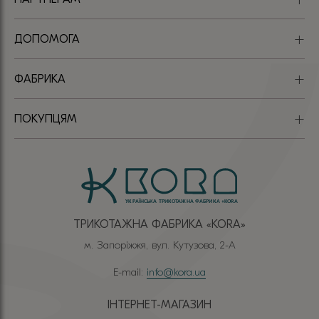
ДОПОМОГА
ФАБРИКА
ПОКУПЦЯМ
ТРИКОТАЖНА ФАБРИКА «КОRА»
м. Запоріжжя, вул. Кутузова, 2-А
E-mail:
info@kora.ua
ІНТЕРНЕТ-МАГАЗИН