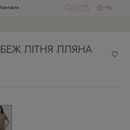
Укр
Контакти
БЕЖ ЛІТНЯ ЛЛЯНА