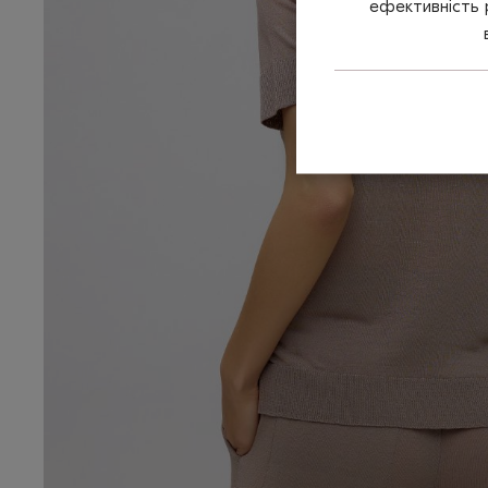
ефективність 