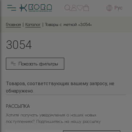
Рус
Главная
|
Каталог
| Товары с меткой «3054»
3054
Показать фильтры
Товаров, соответствующих вашему запросу, не
обнаружено.
РАССЫЛКА
Хотите получать уведомления о наших новых
поступлениях? Подпишитесь на нашу рассылку