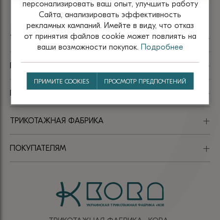
персонализировать ваш опыт, улучшить работу
Сайта, анализировать эффективность
рекламных кампаний. Имейте в виду, что отказ
от принятия файлов сооkіе может повлиять на
TM KORA
ваши возможности покупок.
Подробнее
ПАРТНЁРАМ
ПРИМИТЕ COOKIES
ПРОСМОТР ПРЕДПОЧТЕНИЙ
ПОМОЩЬ
ТРИКОТАЖНАЯ ФАБРИКА
ПОКУПАТЕЛЯМ