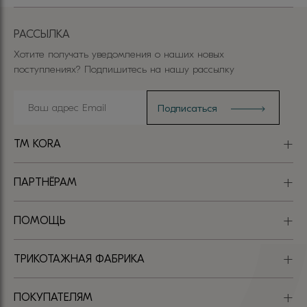
РАССЫЛКА
Хотите получать уведомления о наших новых
поступлениях? Подпишитесь на нашу рассылку
TM KORA
ПАРТНЁРАМ
ПОМОЩЬ
ТРИКОТАЖНАЯ ФАБРИКА
ПОКУПАТЕЛЯМ