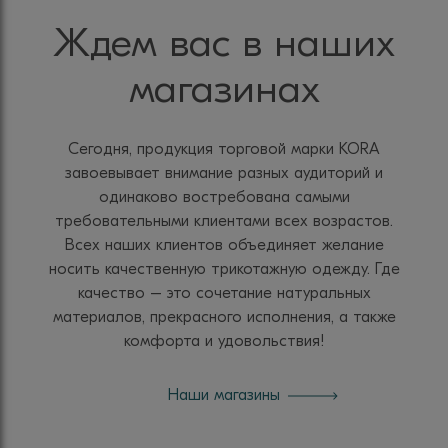
Ждем вас в наших
магазинах
Сегодня, продукция торговой марки KORA
завоевывает внимание разных аудиторий и
одинаково востребована самыми
требовательными клиентами всех возрастов.
Всех наших клиентов объединяет желание
носить качественную трикотажную одежду. Где
качество – это сочетание натуральных
материалов, прекрасного исполнения, а также
комфорта и удовольствия!
Наши магазины