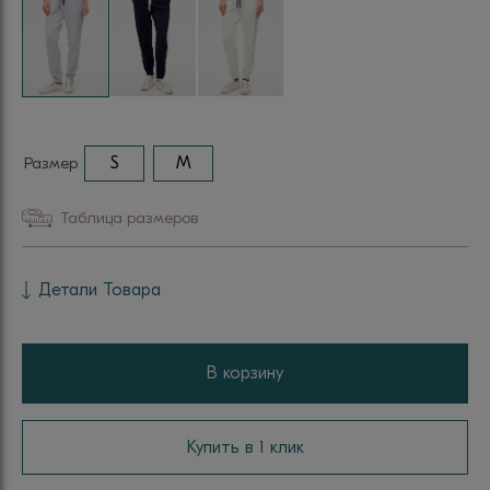
Размер
S
M
Таблица размеров
Детали Товара
В корзину
Купить в 1 клик