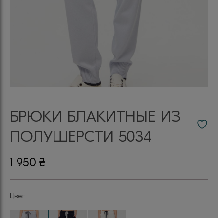
БРЮКИ БЛАКИТНЫЕ ИЗ
ПОЛУШЕРСТИ 5034
1 950
₴
Цвет