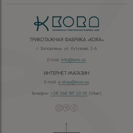
ТРИКОТАЖНАЯ ФАБРИКА «КОRА»
г. Запорожье, ул. Кутузова, 2-А
E-mail:
info@kora.ua
ИНТЕРНЕТ-МАГАЗИН
E-mail:
e-shop@kora.ua
Телефон:
+38 068 597 20 90
(Viber)