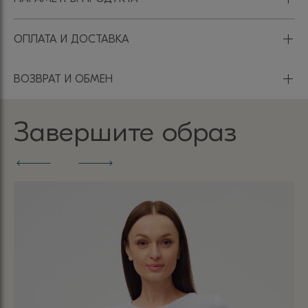
+
ОПЛАТА И ДОСТАВКА
+
ВОЗВРАТ И ОБМЕН
Завершите образ