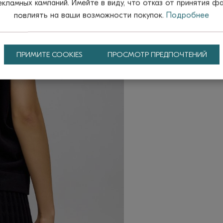
ламных кампаний. Имейте в виду, что отказ от принятия ф
повлиять на ваши возможности покупок.
Подробнее
ПРИМИТЕ COOKIES
ПРОСМОТР ПРЕДПОЧТЕНИЙ