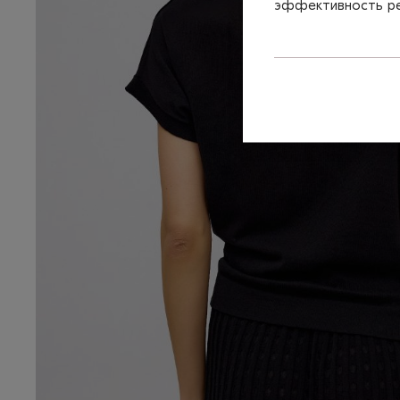
эффективность рек