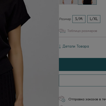
Размер
S/M
L/XL
Таблица размеров
Детали Товара
Отправка заказов в те