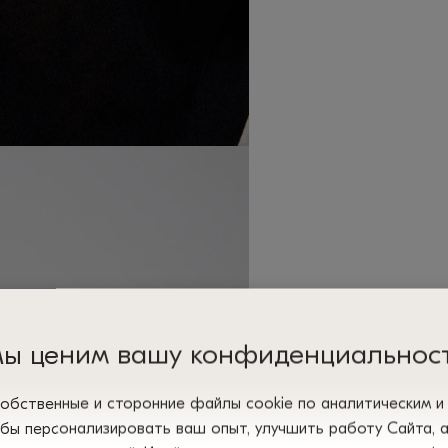
ы ценим вашу конфиденциальнос
обственные и сторонние файлы сооkіе по аналитическим 
обы персонализировать ваш опыт, улучшить работу Сайта, 