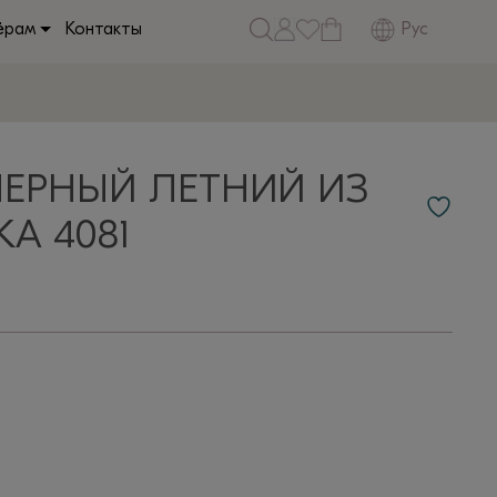
Рус
ёрам
Контакты
ЧЕРНЫЙ ЛЕТНИЙ ИЗ
А 4081