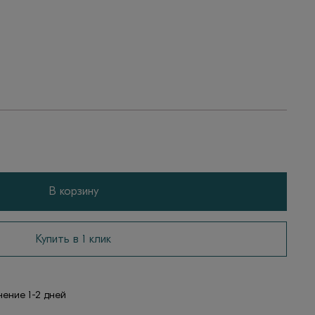
В корзину
Купить в 1 клик
чение 1-2 дней