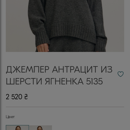
ДЖЕМПЕР АНТРАЦИТ ИЗ
ШЕРСТИ ЯГНЕНКА 5135
2 520
₴
Цвет