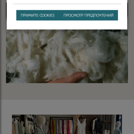
ПРИМИТЕ COOKIES
ПРОСМОТР ПРЕДПОЧТЕНИЙ