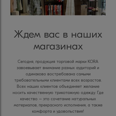
Ждем вас в наших
магазинах
Сегодня, продукция торговой марки KORA
завоевывает внимание разных аудиторий и
одинаково востребована самыми
требовательными клиентами всех возрастов.
Всех наших клиентов объединяет желание
носить качественную трикотажную одежду. Где
качество – это сочетание натуральных
материалов, прекрасного исполнения, а также
комфорта и удовольствия!