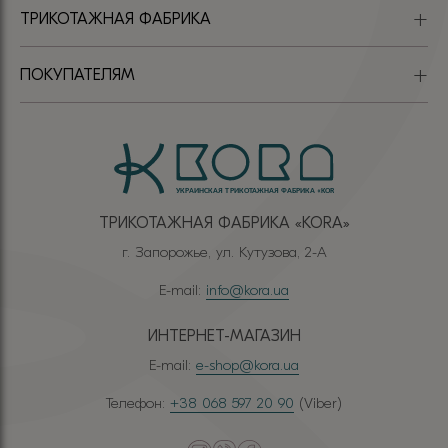
ТРИКОТАЖНАЯ ФАБРИКА
ПОКУПАТЕЛЯМ
ТРИКОТАЖНАЯ ФАБРИКА «КОRА»
г. Запорожье, ул. Кутузова, 2-А
E-mail:
info@kora.ua
ИНТЕРНЕТ-МАГАЗИН
E-mail:
e-shop@kora.ua
Телефон:
+38 068 597 20 90
(Viber)