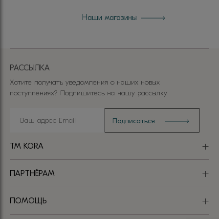
Наши магазины
РАССЫЛКА
Хотите получать уведомления о наших новых
поступлениях? Подпишитесь на нашу рассылку
TM KORA
ПАРТНЁРАМ
ПОМОЩЬ