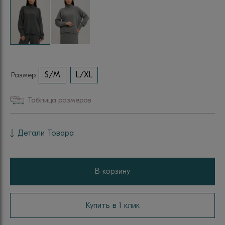
Размер
S/M
L/XL
Таблица размеров
Детали Товара
В корзину
Купить в 1 клик