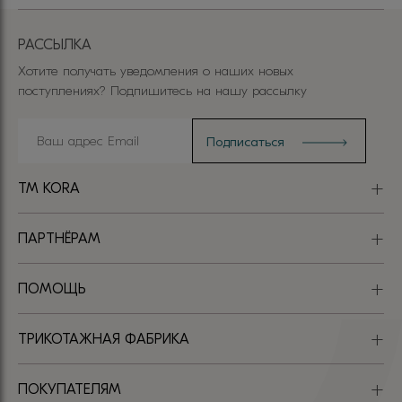
РАССЫЛКА
Хотите получать уведомления о наших новых
поступлениях? Подпишитесь на нашу рассылку
TM KORA
ПАРТНЁРАМ
ПОМОЩЬ
ТРИКОТАЖНАЯ ФАБРИКА
ПОКУПАТЕЛЯМ