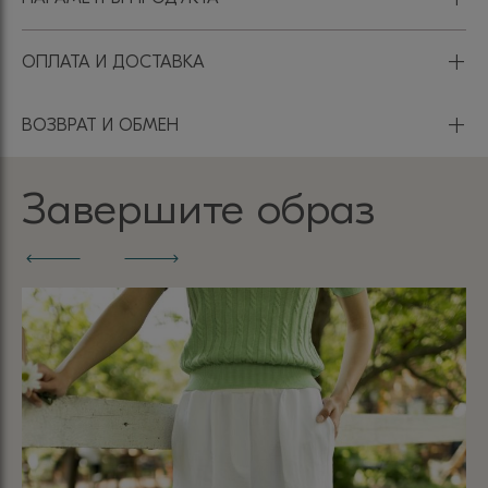
+
ОПЛАТА И ДОСТАВКА
+
ВОЗВРАТ И ОБМЕН
Завершите образ