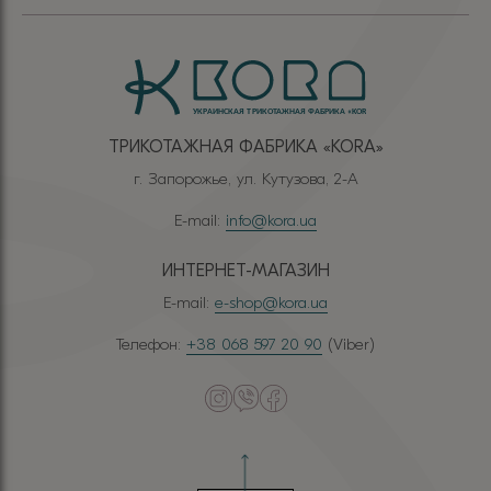
ТРИКОТАЖНАЯ ФАБРИКА «КОRА»
г. Запорожье, ул. Кутузова, 2-А
E-mail:
info@kora.ua
ИНТЕРНЕТ-МАГАЗИН
E-mail:
e-shop@kora.ua
Телефон:
+38 068 597 20 90
(Viber)