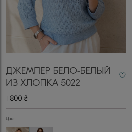
ДЖЕМПЕР БЕЛО-БЕЛЫЙ
ИЗ ХЛОПКА 5022
1 800
₴
Цвет