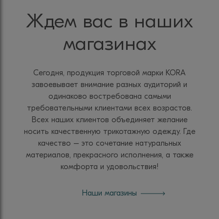
Ждем вас в наших
магазинах
Сегодня, продукция торговой марки KORA
завоевывает внимание разных аудиторий и
одинаково востребована самыми
требовательными клиентами всех возрастов.
Всех наших клиентов объединяет желание
носить качественную трикотажную одежду. Где
качество – это сочетание натуральных
материалов, прекрасного исполнения, а также
комфорта и удовольствия!
Наши магазины