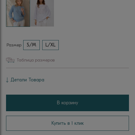
Размер
S/M
L/XL
Таблица размеров
Детали Товара
В корзину
Купить в 1 клик