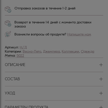
Отправка заказов в течение 1-2 дней
Возврат в течение 14 дней с момента доставки
заказа
Возникли вопросы об продукте?
Напишите нам
Артикул:
Н/Д
Категории:
Весна-Лето
,
Джемпера
,
Коллекции
,
Одежда
Метка:
5022
+
ОПИСАНИЕ
+
СОСТАВ
+
УХОД
+
ПАРАМЕТРЫ ПРОДУКТА