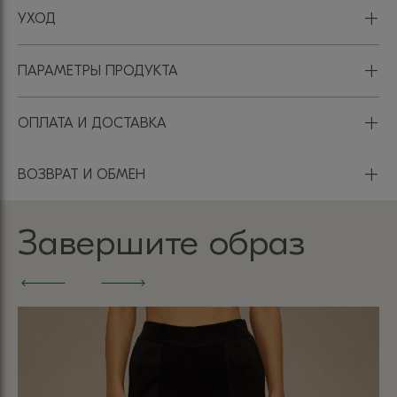
+
УХОД
+
ПАРАМЕТРЫ ПРОДУКТА
+
ОПЛАТА И ДОСТАВКА
+
ВОЗВРАТ И ОБМЕН
Завершите образ