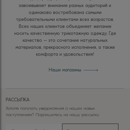
завоевывает внимание разных аудиторий и
одинаково востребована самыми
требовательными клиентами всех возрастов.
Всех наших клиентов объединяет желание
носить качественную трикотажную одежду. Где
качество – это сочетание натуральных
материалов, прекрасного исполнения, а также
комфорта и удовольствия!
Наши магазины
РАССЫЛКА
Хотите получать уведомления о наших новых
поступлениях? Подпишитесь на нашу рассылку