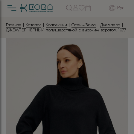
Рус
Главная
|
Каталог
|
Коллекции
|
Осень-Зима
|
Джемпера
|
ДЖЕМПЕР ЧЕРНЫЙ полушерстяной с высоким воротом 1077