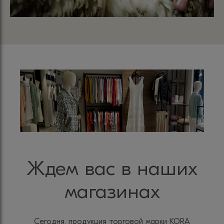
Ждем вас в наших
магазинах
Сегодня, продукция торговой марки KORA