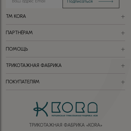
TM KORA
ПАРТНЁРАМ
ПОМОЩЬ
ТРИКОТАЖНАЯ ФАБРИКА
ПОКУПАТЕЛЯМ
ТРИКОТАЖНАЯ ФАБРИКА «КОRА»