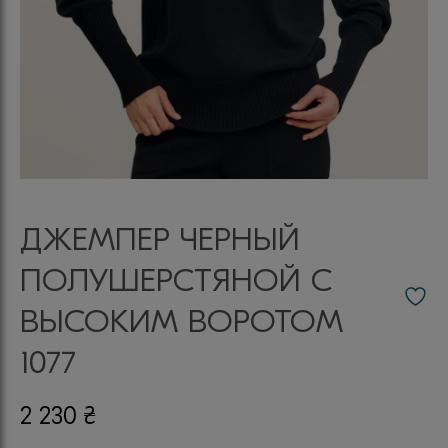
ДЖЕМПЕР ЧЕРНЫЙ
ПОЛУШЕРСТЯНОЙ С
ВЫСОКИМ ВОРОТОМ
1077
2 230
₴