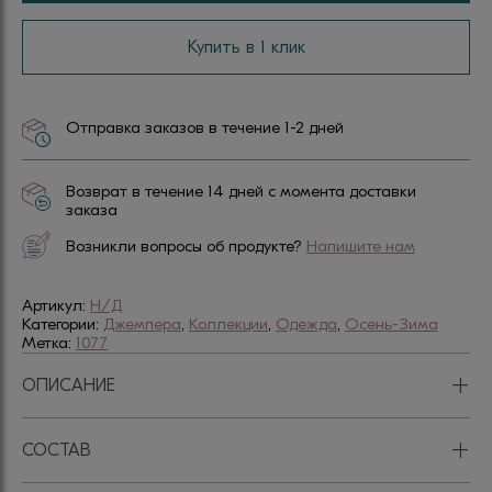
Купить в 1 клик
Отправка заказов в течение 1-2 дней
Возврат в течение 14 дней с момента доставки
заказа
Возникли вопросы об продукте?
Напишите нам
Артикул:
Н/Д
Категории:
Джемпера
,
Коллекции
,
Одежда
,
Осень-Зима
Метка:
1077
+
ОПИСАНИЕ
+
СОСТАВ