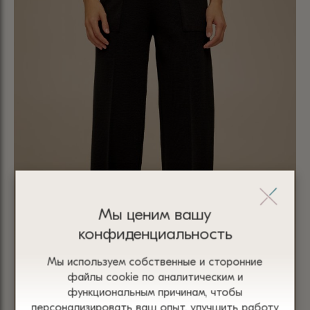
Мы ценим вашу
конфиденциальность
Мы используем собственные и сторонние
файлы сооkіе по аналитическим и
функциональным причинам, чтобы
персонализировать ваш опыт, улучшить работу