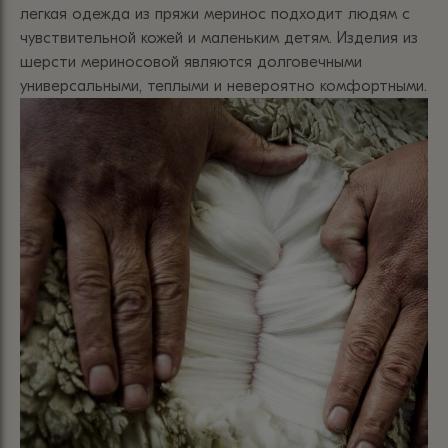
легкая одежда из пряжи меринос подходит людям с
чувствительной кожей и маленьким детям. Изделия из
шерсти мериносовой являются долговечными
универсальными, теплыми и невероятно комфортными.