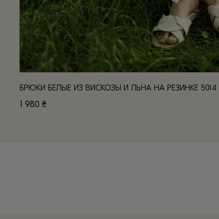
БРЮКИ БЕЛЫЕ ИЗ ВИСКОЗЫ И ЛЬНА НА РЕЗИНКЕ 5014
1 980
₴