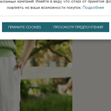
ламных кампаний. Имейте в виду, что отказ от принятия ф
повлиять на ваши возможности покупок.
Подробнее
ПРИМИТЕ COOKIES
ПРОСМОТР ПРЕДПОЧТЕНИЙ