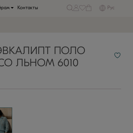
Рус
ёрам
Контакты
ЭВКАЛИПТ ПОЛО
О ЛЬНОМ 6010