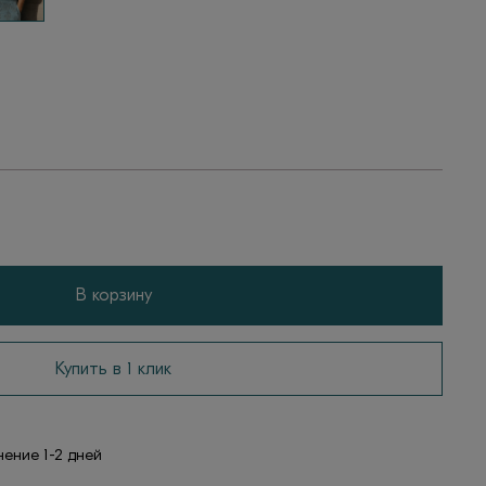
В корзину
Купить в 1 клик
чение 1-2 дней