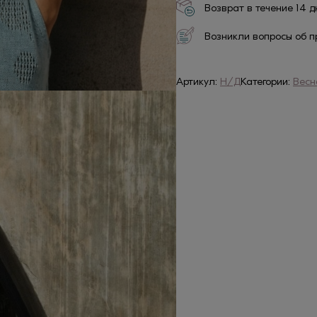
Возврат в течение 14 
Возникли вопросы об п
Артикул:
Н/Д
Категории:
Весн