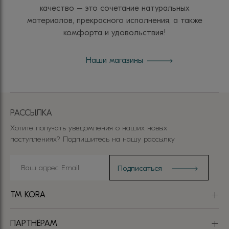
качество – это сочетание натуральных
материалов, прекрасного исполнения, а также
комфорта и удовольствия!
Наши магазины
РАССЫЛКА
Хотите получать уведомления о наших новых
поступлениях? Подпишитесь на нашу рассылку
TM KORA
ПАРТНЁРАМ