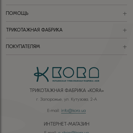
ПОМОЩЬ
ТРИКОТАЖНАЯ ФАБРИКА
ПОКУПАТЕЛЯМ
ТРИКОТАЖНАЯ ФАБРИКА «КОRА»
г. Запорожье, ул. Кутузова, 2-А
E-mail:
info@kora.ua
ИНТЕРНЕТ-МАГАЗИН
E-mail:
e-shop@kora.ua