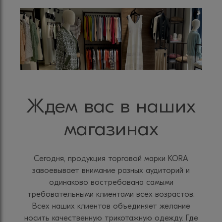
Ждем вас в наших
магазинах
Сегодня, продукция торговой марки KORA
завоевывает внимание разных аудиторий и
одинаково востребована самыми
требовательными клиентами всех возрастов.
Всех наших клиентов объединяет желание
носить качественную трикотажную одежду. Где