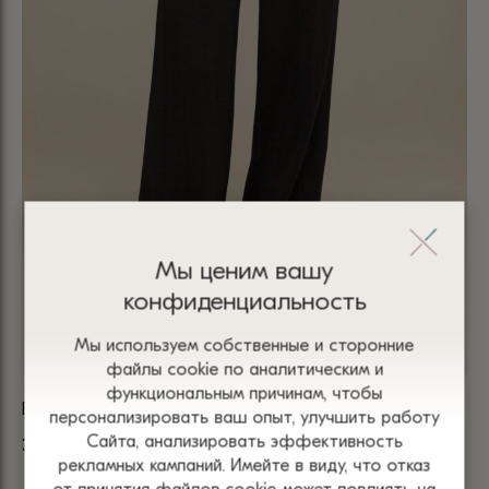
Мы ценим вашу
конфиденциальность
Мы используем собственные и сторонние
файлы сооkіе по аналитическим и
функциональным причинам, чтобы
БРЮКИ ЧЕРНЫЕ 9110
персонализировать ваш опыт, улучшить работу
Сайта, анализировать эффективность
3 200
₴
рекламных кампаний. Имейте в виду, что отказ