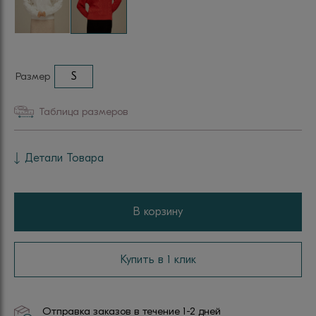
Размер
S
Таблица размеров
Детали Товара
В корзину
Купить в 1 клик
Отправка заказов в течение 1-2 дней