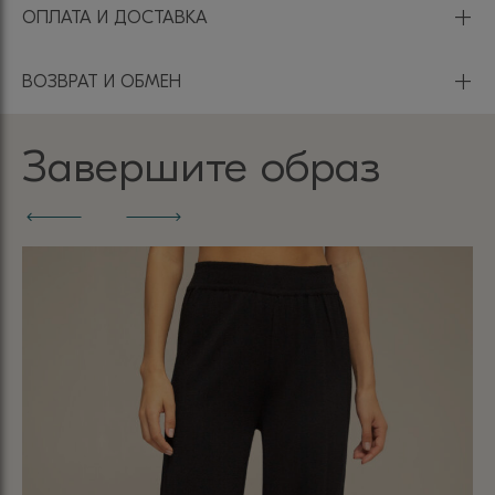
+
ОПЛАТА И ДОСТАВКА
+
ВОЗВРАТ И ОБМЕН
Завершите образ