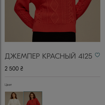
ДЖЕМПЕР КРАСНЫЙ 4125
2 500
₴
Цвет