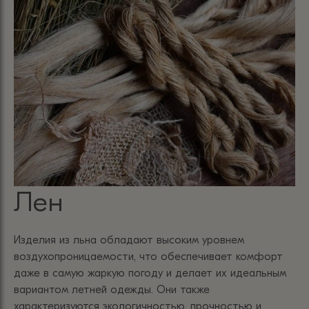
Лен
Изделия из льна обладают высоким уровнем
воздухопроницаемости, что обеспечивает комфорт
даже в самую жаркую погоду и делает их идеальным
вариантом летней одежды. Они также
характеризуются экологичностью, прочностью и