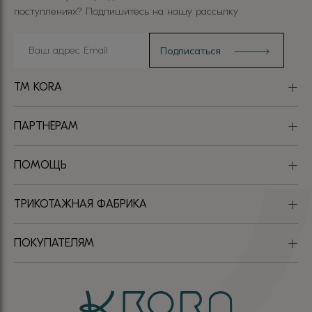
поступлениях? Подпишитесь на нашу рассылку
TM KORA
ПАРТНЁРАМ
ПОМОЩЬ
ТРИКОТАЖНАЯ ФАБРИКА
ПОКУПАТЕЛЯМ