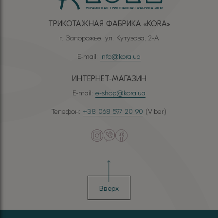
ТРИКОТАЖНАЯ ФАБРИКА «КОRА»
г. Запорожье, ул. Кутузова, 2-А
E-mail:
info@kora.ua
ИНТЕРНЕТ-МАГАЗИН
E-mail:
e-shop@kora.ua
Телефон:
+38 068 597 20 90
(Viber)
Вверх