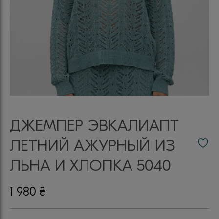
ДЖЕМПЕР ЭВКАЛИАПТ
ЛЕТНИЙ АЖУРНЫЙ ИЗ
ЛЬНА И ХЛОПКА 5040
1 980
₴