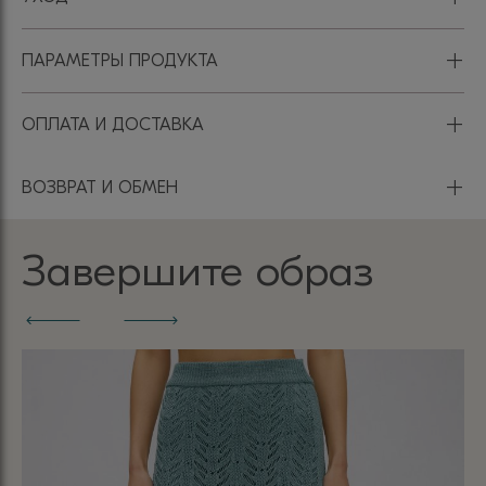
+
ПАРАМЕТРЫ ПРОДУКТА
+
ОПЛАТА И ДОСТАВКА
+
ВОЗВРАТ И ОБМЕН
Завершите образ