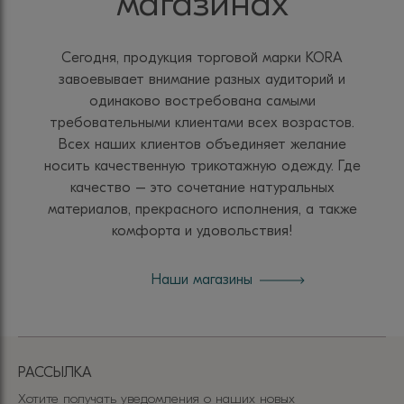
магазинах
Сегодня, продукция торговой марки KORA
завоевывает внимание разных аудиторий и
одинаково востребована самыми
требовательными клиентами всех возрастов.
Всех наших клиентов объединяет желание
носить качественную трикотажную одежду. Где
качество – это сочетание натуральных
материалов, прекрасного исполнения, а также
комфорта и удовольствия!
Наши магазины
РАССЫЛКА
Хотите получать уведомления о наших новых