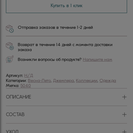
Купить в 1 клик
Отправка заказов в течение 1-2 дней
Возврат в течение 14 дней с момента доставки
заказа
Возникли вопросы об продукте?
Напишите нам
Артикул:
Н/Д
Категории:
Весна-Лето
,
Джемпера
,
Коллекции
,
Одежда
Метка:
5040
+
ОПИСАНИЕ
+
СОСТАВ
+
УХОД