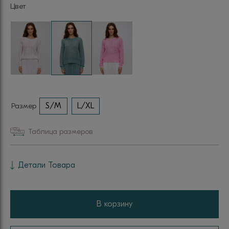
Цвет
Размер
S/M
L/XL
Таблица размеров
Детали Товара
В корзину