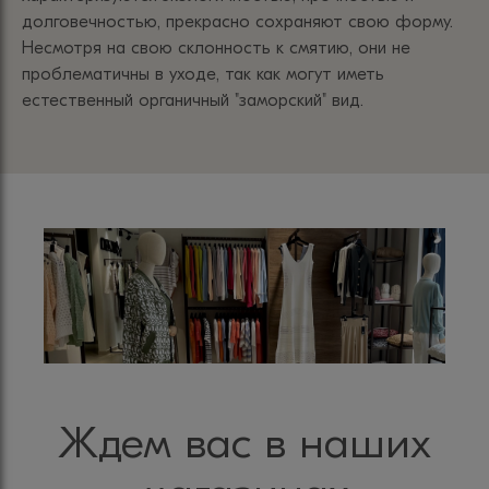
долговечностью, прекрасно сохраняют свою форму.
Несмотря на свою склонность к смятию, они не
проблематичны в уходе, так как могут иметь
естественный органичный "заморский" вид.
Ждем вас в наших