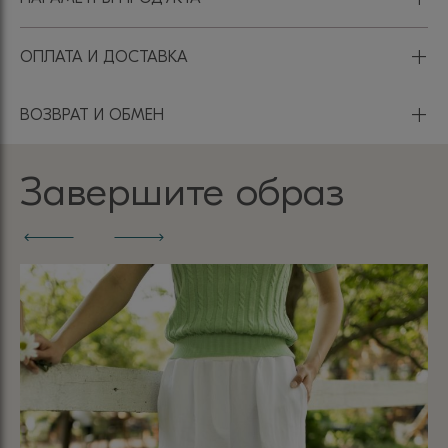
+
ОПЛАТА И ДОСТАВКА
+
ВОЗВРАТ И ОБМЕН
Завершите образ