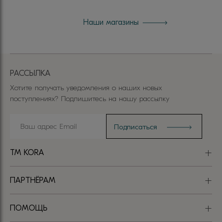
Наши магазины
РАССЫЛКА
Хотите получать уведомления о наших новых
поступлениях? Подпишитесь на нашу рассылку
TM KORA
ПАРТНЁРАМ
ПОМОЩЬ