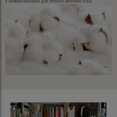
и универсальными для любого времени года.