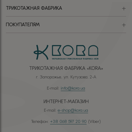
ТРИКОТАЖНАЯ ФАБРИКА
ПОКУПАТЕЛЯМ
ТРИКОТАЖНАЯ ФАБРИКА «КОRА»
г. Запорожье, ул. Кутузова, 2-А
E-mail:
info@kora.ua
ИНТЕРНЕТ-МАГАЗИН
E-mail:
e-shop@kora.ua
Телефон:
+38 068 597 20 90
(Viber)