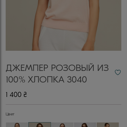
ДЖЕМПЕР РОЗОВЫЙ ИЗ
100% ХЛОПКА 3040
1 400
₴
Цвет