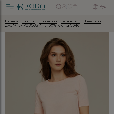
Рус
Главная
|
Каталог
|
Коллекции
|
Весна-Лето
|
Джемпера
|
ДЖЕМПЕР РОЗОВЫЙ из 100% хлопка 3040