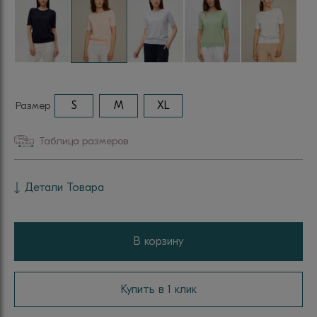
Размер
S
M
XL
Таблица размеров
Детали Товара
В корзину
Купить в 1 клик