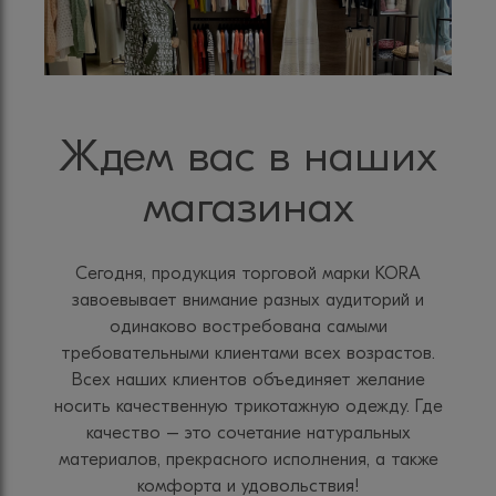
Ждем вас в наших
магазинах
Сегодня, продукция торговой марки KORA
завоевывает внимание разных аудиторий и
одинаково востребована самыми
требовательными клиентами всех возрастов.
Всех наших клиентов объединяет желание
носить качественную трикотажную одежду. Где
качество – это сочетание натуральных
материалов, прекрасного исполнения, а также
комфорта и удовольствия!