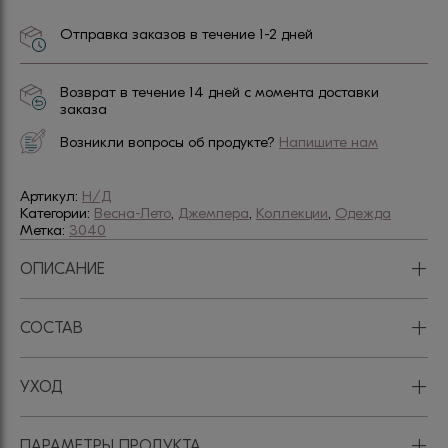
Отправка заказов в течение 1-2 дней
Возврат в течение 14 дней с момента доставки
заказа
Возникли вопросы об продукте?
Напишите нам
Артикул:
Н/Д
Категории:
Весна-Лето
,
Джемпера
,
Коллекции
,
Одежда
Метка:
3040
+
ОПИСАНИЕ
+
СОСТАВ
+
УХОД
+
ПАРАМЕТРЫ ПРОДУКТА