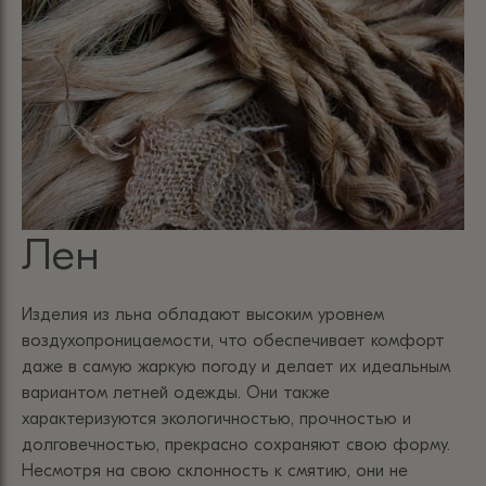
Лен
Изделия из льна обладают высоким уровнем
воздухопроницаемости, что обеспечивает комфорт
даже в самую жаркую погоду и делает их идеальным
вариантом летней одежды. Они также
характеризуются экологичностью, прочностью и
долговечностью, прекрасно сохраняют свою форму.
Несмотря на свою склонность к смятию, они не