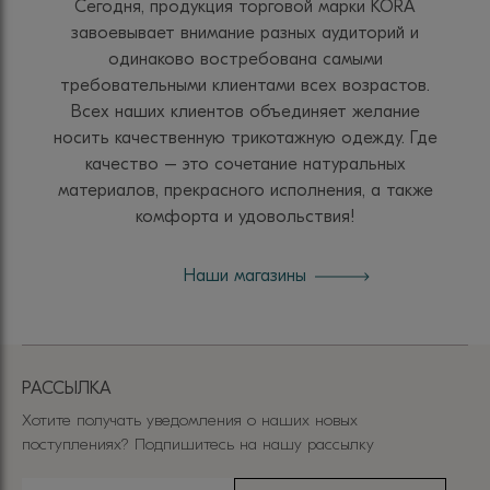
Сегодня, продукция торговой марки KORA
завоевывает внимание разных аудиторий и
одинаково востребована самыми
требовательными клиентами всех возрастов.
Всех наших клиентов объединяет желание
носить качественную трикотажную одежду. Где
качество – это сочетание натуральных
материалов, прекрасного исполнения, а также
комфорта и удовольствия!
Наши магазины
РАССЫЛКА
Хотите получать уведомления о наших новых
поступлениях? Подпишитесь на нашу рассылку