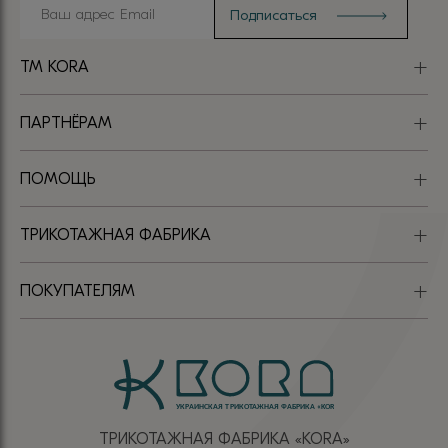
TM KORA
ПАРТНЁРАМ
ПОМОЩЬ
ТРИКОТАЖНАЯ ФАБРИКА
ПОКУПАТЕЛЯМ
ТРИКОТАЖНАЯ ФАБРИКА «КОRА»