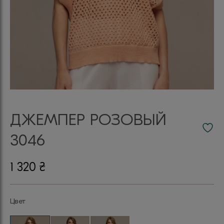
ДЖЕМПЕР РОЗОВЫЙ
3046
1 320
₴
Цвет