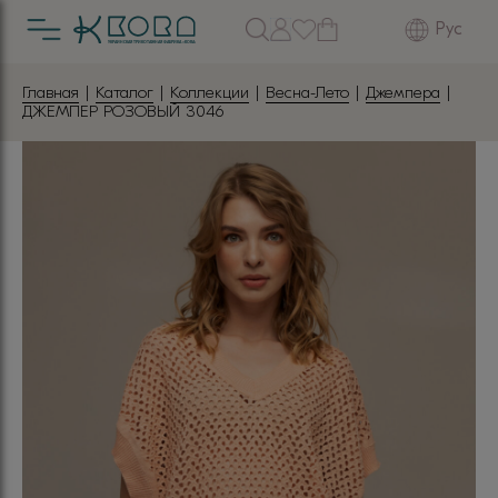
Рус
Главная
|
Каталог
|
Коллекции
|
Весна-Лето
|
Джемпера
|
ДЖЕМПЕР РОЗОВЫЙ 3046