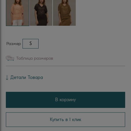
Размер
S
Таблица размеров
Детали Товара
В корзину
Купить в 1 клик