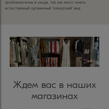
проблематичны в уходе, так как могут иметь
естественный органичный "заморский" вид.
Ждем вас в наших
магазинах