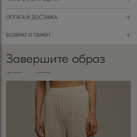
+
ОПЛАТА И ДОСТАВКА
+
ВОЗВРАТ И ОБМЕН
Завершите образ