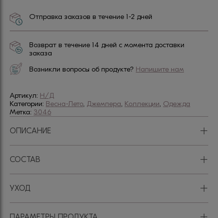
Отправка заказов в течение 1-2 дней
Возврат в течение 14 дней с момента доставки
заказа
Возникли вопросы об продукте?
Напишите нам
Артикул:
Н/Д
Категории:
Весна-Лето
,
Джемпера
,
Коллекции
,
Одежда
Метка:
3046
+
ОПИСАНИЕ
+
СОСТАВ
+
УХОД
+
ПАРАМЕТРЫ ПРОДУКТА