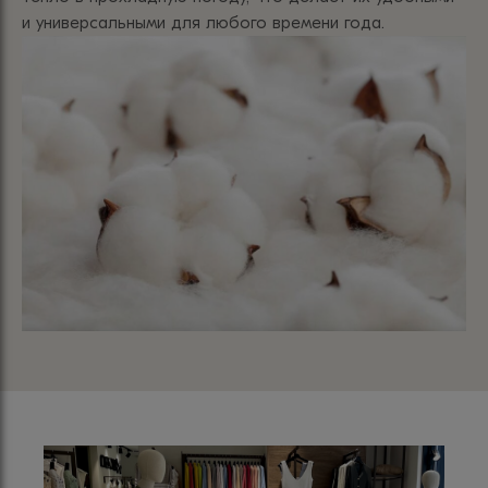
и универсальными для любого времени года.