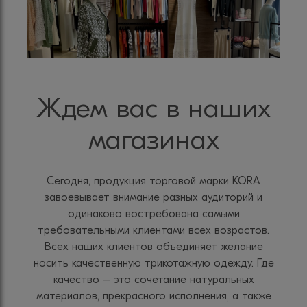
Ждем вас в наших
магазинах
Сегодня, продукция торговой марки KORA
завоевывает внимание разных аудиторий и
одинаково востребована самыми
требовательными клиентами всех возрастов.
Всех наших клиентов объединяет желание
носить качественную трикотажную одежду. Где
качество – это сочетание натуральных
материалов, прекрасного исполнения, а также