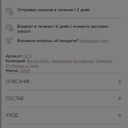
Отправка заказов в течение 1-2 дней
Возврат в течение 14 дней с момента доставки
заказа
Возникли вопросы об продукте?
Напишите нам
Артикул:
Н/Д
Категорий:
Весна-Лето
,
Джемпера
,
Коллекции
,
Одежда
,
Футболки и Топы
Метка:
4068
+
ОПИСАНИЕ
+
СОСТАВ
+
УХОД