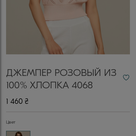
ДЖЕМПЕР РОЗОВЫЙ ИЗ
100% ХЛОПКА 4068
1 460
₴
Цвет