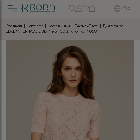
Рус
Главная
|
Каталог
|
Коллекции
|
Весна-Лето
|
Джемпера
|
ДЖЕМПЕР РОЗОВЫЙ из 100% хлопка 4068