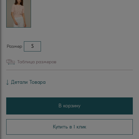
Размер
S
Таблица размеров
Детали Товара
В корзину
Купить в 1 клик