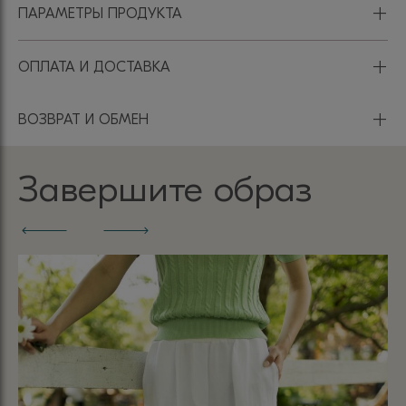
+
ПАРАМЕТРЫ ПРОДУКТА
+
ОПЛАТА И ДОСТАВКА
+
ВОЗВРАТ И ОБМЕН
Завершите образ