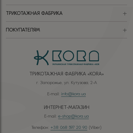
ТРИКОТАЖНАЯ ФАБРИКА
ПОКУПАТЕЛЯМ
ТРИКОТАЖНАЯ ФАБРИКА «КОRА»
г. Запорожье, ул. Кутузова, 2-А
E-mail:
info@kora.ua
ИНТЕРНЕТ-МАГАЗИН
E-mail:
e-shop@kora.ua
Телефон:
+38 068 597 20 90
(Viber)