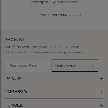
комфорта и удовольствия!
Наши магазины
РАССЫЛКА
Хотите получать уведомления о наших новых
поступлениях? Подпишитесь на нашу рассылку
TM KORA
ПАРТНЁРАМ
ПОМОЩЬ