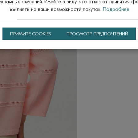
ламных кампаний. Имейте в виду, что отказ от принятия ф
повлиять на ваши возможности покупок.
Подробнее
ПРИМИТЕ COOKIES
ПРОСМОТР ПРЕДПОЧТЕНИЙ