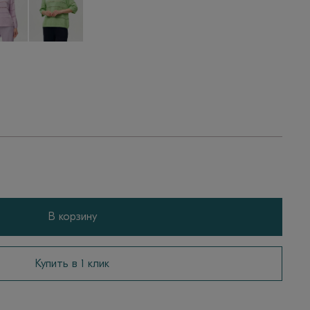
В корзину
Купить в 1 клик