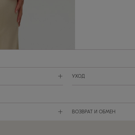
+
УХОД
+
ВОЗВРАТ И ОБМЕН