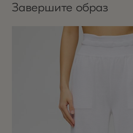
Завершите образ