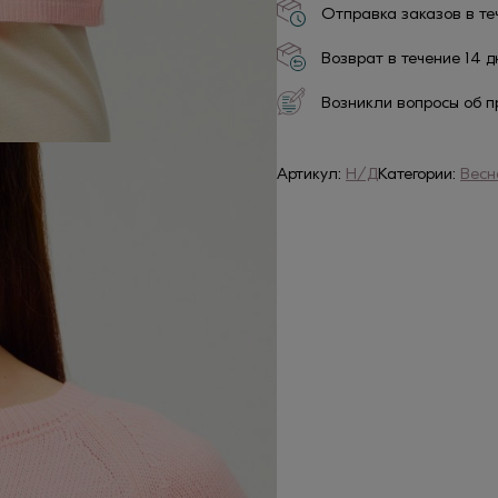
Отправка заказов в те
Возврат в течение 14 
Возникли вопросы об п
Артикул:
Н/Д
Категории:
Весн