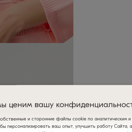
ы ценим вашу конфиденциальнос
обственные и сторонние файлы сооkіе по аналитическим 
обы персонализировать ваш опыт, улучшить работу Сайта, 