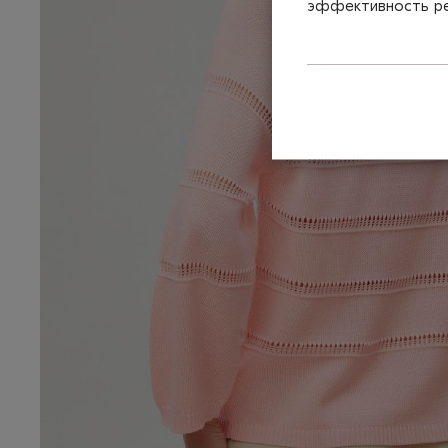
эффективность рек