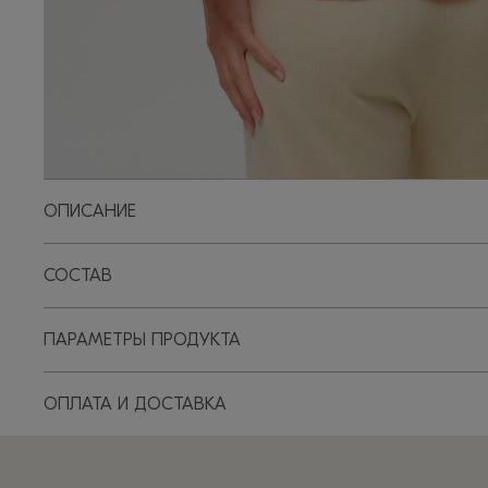
ОПИСАНИЕ
СОСТАВ
ПАРАМЕТРЫ ПРОДУКТА
ОПЛАТА И ДОСТАВКА