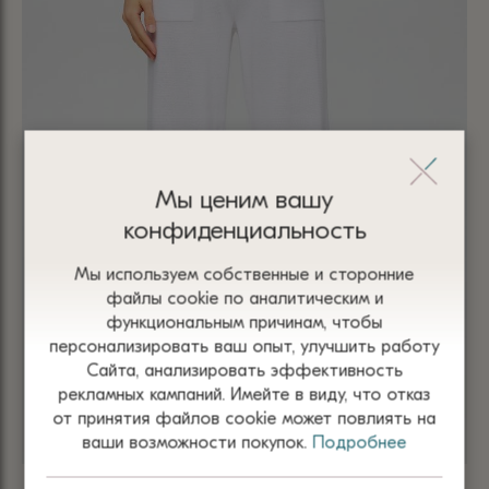
Мы ценим вашу
конфиденциальность
Мы используем собственные и сторонние
файлы сооkіе по аналитическим и
функциональным причинам, чтобы
персонализировать ваш опыт, улучшить работу
Сайта, анализировать эффективность
рекламных кампаний. Имейте в виду, что отказ
от принятия файлов сооkіе может повлиять на
ваши возможности покупок.
Подробнее