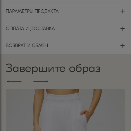
+
ПАРАМЕТРЫ ПРОДУКТА
+
ОПЛАТА И ДОСТАВКА
+
ВОЗВРАТ И ОБМЕН
Завершите образ