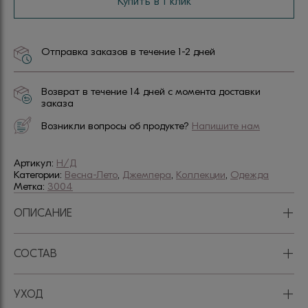
Купить в 1 клик
Отправка заказов в течение 1-2 дней
Возврат в течение 14 дней с момента доставки
заказа
Возникли вопросы об продукте?
Напишите нам
Артикул:
Н/Д
Категории:
Весна-Лето
,
Джемпера
,
Коллекции
,
Одежда
Метка:
3004
+
ОПИСАНИЕ
+
СОСТАВ
+
УХОД