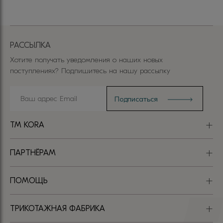
РАССЫЛКА
Хотите получать уведомления о наших новых
поступлениях? Подпишитесь на нашу рассылку
TM KORA
ПАРТНЁРАМ
ПОМОЩЬ
ТРИКОТАЖНАЯ ФАБРИКА