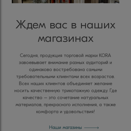
Ждем вас в наших
магазинах
Сегодня, продукция торговой марки KORA
завоевывает внимание разных аудиторий и
одинаково востребована самыми
требовательными клиентами всех возрастов.
Всех наших клиентов объединяет желание
носить качественную трикотажную одежду. Где
качество – это сочетание натуральных
материалов, прекрасного исполнения, а также
комфорта и удовольствия!
Наши магазины