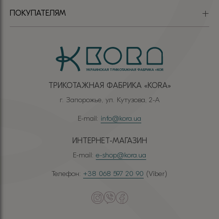
ПОКУПАТЕЛЯМ
ТРИКОТАЖНАЯ ФАБРИКА «КОRА»
г. Запорожье, ул. Кутузова, 2-А
E-mail:
info@kora.ua
ИНТЕРНЕТ-МАГАЗИН
E-mail:
e-shop@kora.ua
Телефон:
+38 068 597 20 90
(Viber)