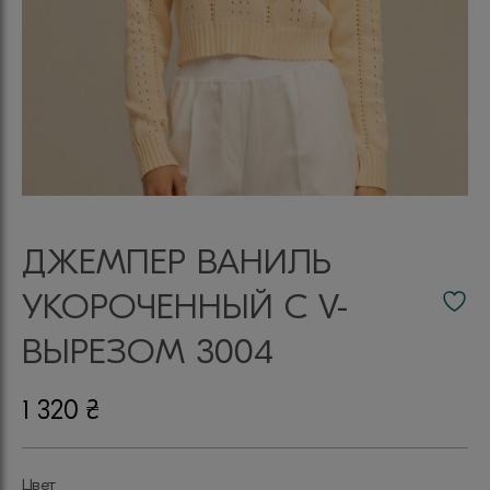
ДЖЕМПЕР ВАНИЛЬ
УКОРОЧЕННЫЙ С V-
ВЫРЕЗОМ 3004
1 320
₴
Цвет