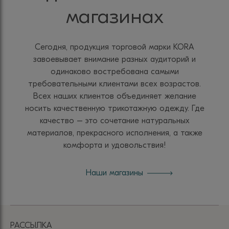
магазинах
Сегодня, продукция торговой марки KORA
завоевывает внимание разных аудиторий и
одинаково востребована самыми
требовательными клиентами всех возрастов.
Всех наших клиентов объединяет желание
носить качественную трикотажную одежду. Где
качество – это сочетание натуральных
материалов, прекрасного исполнения, а также
комфорта и удовольствия!
Наши магазины
РАССЫЛКА