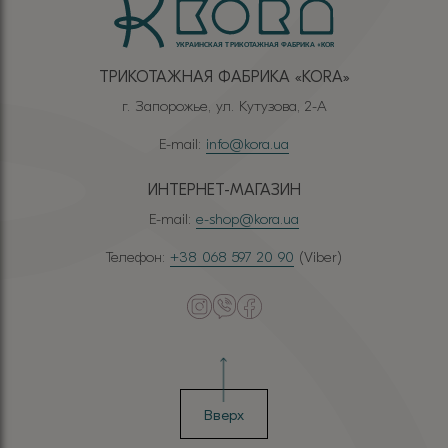
ТРИКОТАЖНАЯ ФАБРИКА «КОRА»
г. Запорожье, ул. Кутузова, 2-А
E-mail:
info@kora.ua
ИНТЕРНЕТ-МАГАЗИН
E-mail:
e-shop@kora.ua
Телефон:
+38 068 597 20 90
(Viber)
Вверх