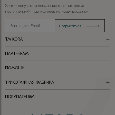
Хотите получать уведомления о наших новых
поступлениях? Подпишитесь на нашу рассылку
TM KORA
ПАРТНЁРАМ
ПОМОЩЬ
ТРИКОТАЖНАЯ ФАБРИКА
ПОКУПАТЕЛЯМ