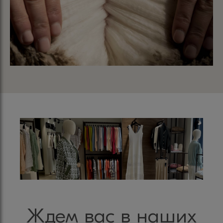
Ждем вас в наших