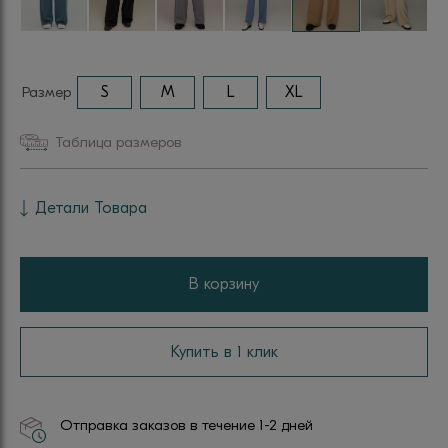
Размер
S
M
L
XL
Таблица размеров
Детали Товара
В корзину
Купить в 1 клик
Отправка заказов в течение 1-2 дней