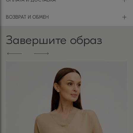
+
ВОЗВРАТ И ОБМЕН
Завершите образ