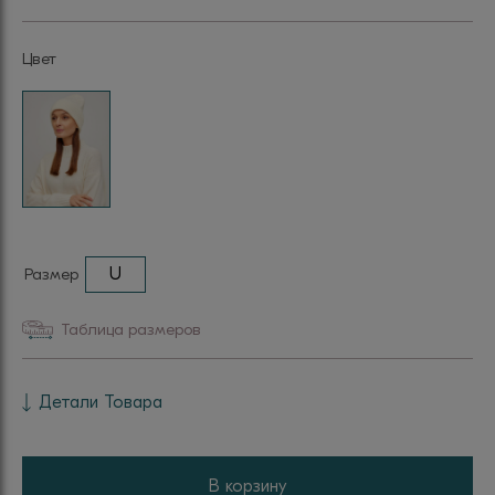
Цвет
Размер
U
Таблица размеров
Детали Товара
В корзину