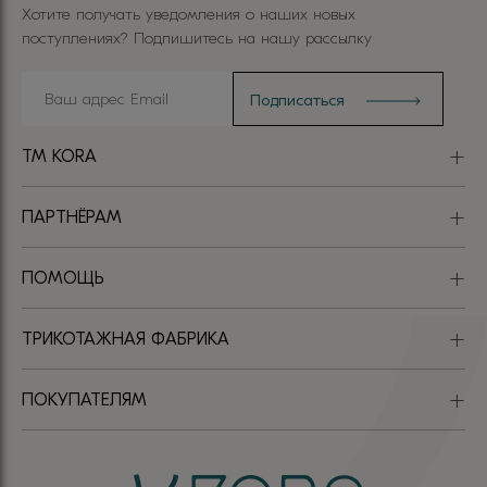
Хотите получать уведомления о наших новых
поступлениях? Подпишитесь на нашу рассылку
TM KORA
ПАРТНЁРАМ
ПОМОЩЬ
ТРИКОТАЖНАЯ ФАБРИКА
ПОКУПАТЕЛЯМ