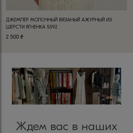
ДЖЕМПЕР МОЛОЧНЫЙ ВЯЗАНЫЙ АЖУРНЫЙ ИЗ
ШЕРСТИ ЯГНЕНКА 5092
2 500
₴
Ждем вас в наших