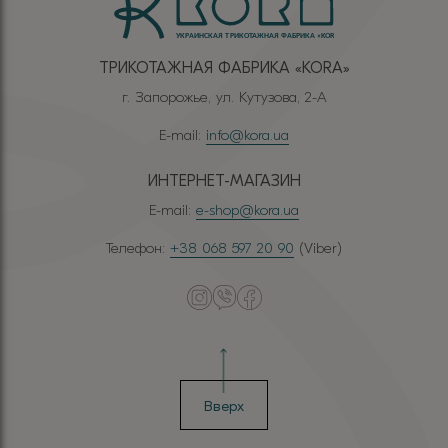
ТРИКОТАЖНАЯ ФАБРИКА «КОRА»
г. Запорожье, ул. Кутузова, 2-А
E-mail:
info@kora.ua
ИНТЕРНЕТ-МАГАЗИН
E-mail:
e-shop@kora.ua
Телефон:
+38 068 597 20 90
(Viber)
Вверх