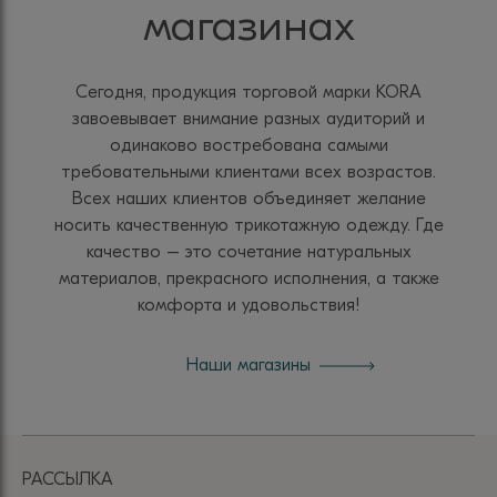
магазинах
Сегодня, продукция торговой марки KORA
завоевывает внимание разных аудиторий и
одинаково востребована самыми
требовательными клиентами всех возрастов.
Всех наших клиентов объединяет желание
носить качественную трикотажную одежду. Где
качество – это сочетание натуральных
материалов, прекрасного исполнения, а также
комфорта и удовольствия!
Наши магазины
РАССЫЛКА