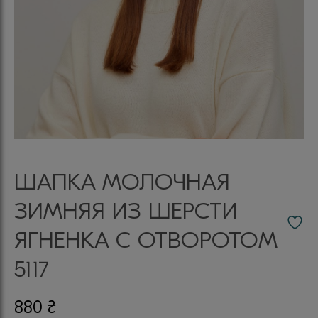
ШАПКА МОЛОЧНАЯ
ЗИМНЯЯ ИЗ ШЕРСТИ
ЯГНЕНКА С ОТВОРОТОМ
5117
880
₴