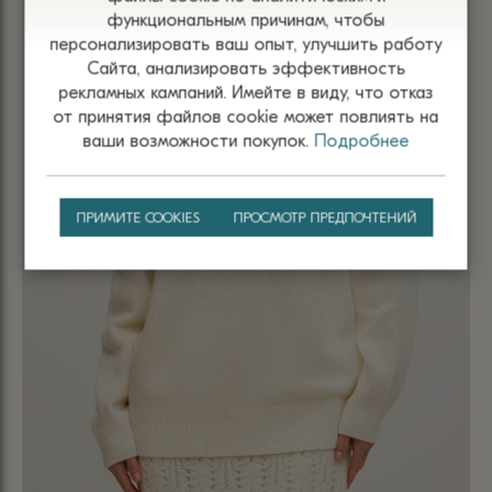
функциональным причинам, чтобы
персонализировать ваш опыт, улучшить работу
Сайта, анализировать эффективность
рекламных кампаний. Имейте в виду, что отказ
от принятия файлов сооkіе может повлиять на
ваши возможности покупок.
Подробнее
ПРИМИТЕ COOKIES
ПРОСМОТР ПРЕДПОЧТЕНИЙ