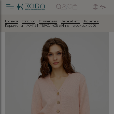
Рус
Главная
|
Каталог
|
Коллекции
|
Весна-Лето
|
Жакеты и
Кардиганы
| ЖАКЕТ ПЕРСИКОВЫЙ на пуговицах 5002