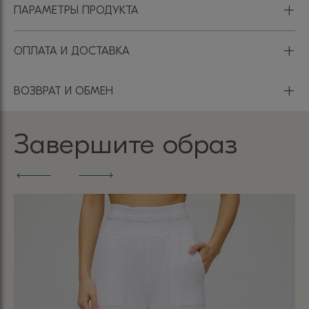
+
ПАРАМЕТРЫ ПРОДУКТА
+
ОПЛАТА И ДОСТАВКА
+
ВОЗВРАТ И ОБМЕН
Завершите образ