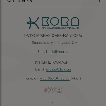
ПОКУПАТЕЛЯМ
ТРИКОТАЖНАЯ ФАБРИКА «КОRА»
г. Запорожье, ул. Кутузова, 2-А
E-mail:
info@kora.ua
ИНТЕРНЕТ-МАГАЗИН
E-mail:
e-shop@kora.ua
Телефон:
+38 068 597 20 90
(Viber)