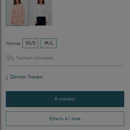
Размер
XS/S
M/L
Таблица размеров
Детали Товара
В корзину
Купить в 1 клик