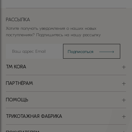
РАССЫЛКА
Хотите получать уведомления о наших новых
поступлениях? Подпишитесь на нашу рассылку
TM KORA
ПАРТНЁРАМ
ПОМОЩЬ
ТРИКОТАЖНАЯ ФАБРИКА