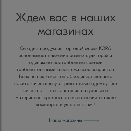
Ждем вас в наших
магазинах
Сегодня, продукция торговой марки KORA
завоевывает внимание разных аудиторий и
одинаково востребована самыми
требовательными клиентами всех возрастов.
Всех наших клиентов объединяет желание
носить качественную трикотажную одежду. Где
качество – это сочетание натуральных
материалов, прекрасного исполнения, а также
комфорта и удовольствия!
Наши магазины