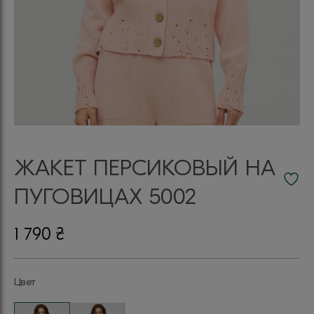
ЖАКЕТ ПЕРСИКОВЫЙ НА
ПУГОВИЦАХ 5002
1 790
₴
Цвет