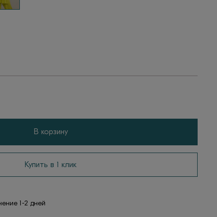
В корзину
Купить в 1 клик
чение 1-2 дней