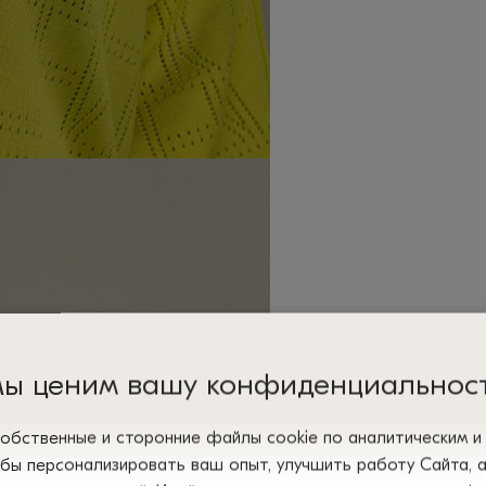
ы ценим вашу конфиденциальнос
обственные и сторонние файлы сооkіе по аналитическим 
обы персонализировать ваш опыт, улучшить работу Сайта, 