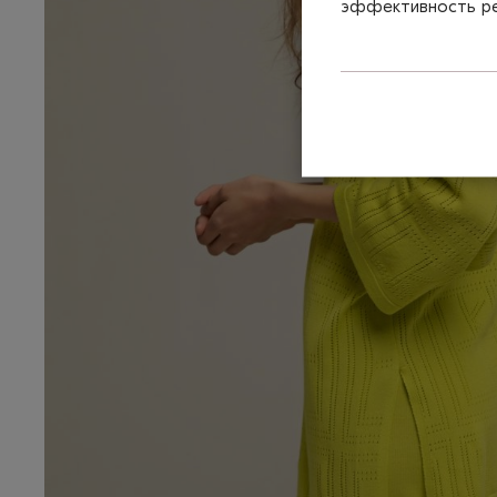
эффективность рек