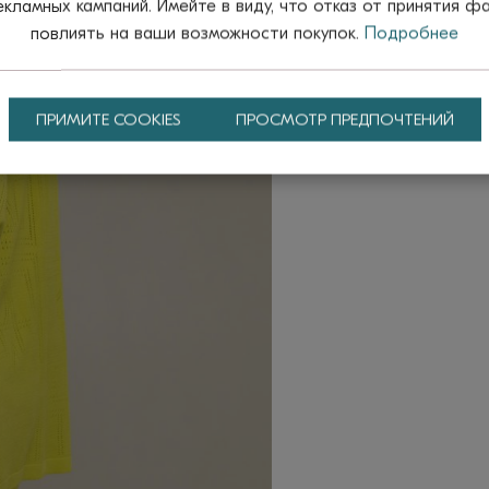
ламных кампаний. Имейте в виду, что отказ от принятия ф
повлиять на ваши возможности покупок.
Подробнее
ПРИМИТЕ COOKIES
ПРОСМОТР ПРЕДПОЧТЕНИЙ