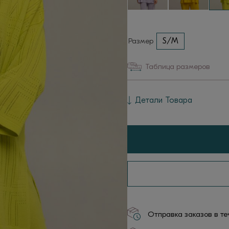
Размер
S/M
Таблица размеров
Детали Товара
Отправка заказов в те