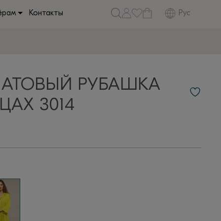
Рус
ёрам
Контакты
ЛАТОВЫЙ РУБАШКА
ЦАХ 3014