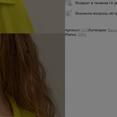
Возврат в течение 14 
Возникли вопросы об п
Артикул:
Н/Д
Категории:
Весн
Метка:
3014