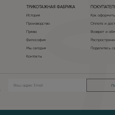
ТРИКОТАЖНАЯ ФАБРИКА
ПОКУПАТЕЛ
История
Как оформить
Производство
Оплата и дос
Пряжа
Возврат и об
Философия
Распростране
Мы сегодня
Поделитесь с
Контакты
?