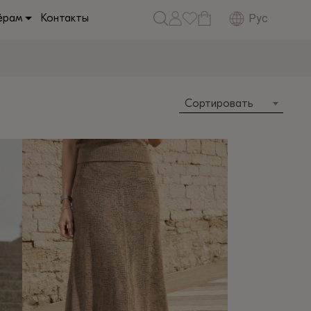
Рус
ёрам
Контакты
Сортировать