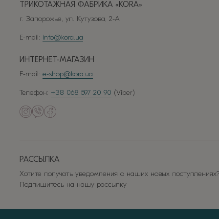
ТРИКОТАЖНАЯ ФАБРИКА «КОRА»
г. Запорожье, ул. Кутузова, 2-А
E-mail:
info@kora.ua
ИНТЕРНЕТ-МАГАЗИН
E-mail:
e-shop@kora.ua
Телефон:
+38 068 597 20 90
(Viber)
РАССЫЛКА
Хотите получать уведомления о наших новых поступлениях
Подпишитесь на нашу рассылку