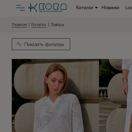
Каталог
Новинки
Lo
Главная
|
Каталог
| Товары
Показать фильтры