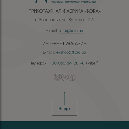
ТРИКОТАЖНАЯ ФАБРИКА «КОRА»
г. Запорожье, ул. Кутузова, 2-А
E-mail:
info@kora.ua
ИНТЕРНЕТ-МАГАЗИН
E-mail:
e-shop@kora.ua
Телефон:
+38 068 597 20 90
(Viber)
Вверх