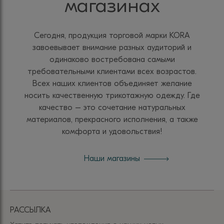
магазинах
Сегодня, продукция торговой марки KORA
завоевывает внимание разных аудиторий и
одинаково востребована самыми
требовательными клиентами всех возрастов.
Всех наших клиентов объединяет желание
носить качественную трикотажную одежду. Где
качество – это сочетание натуральных
материалов, прекрасного исполнения, а также
комфорта и удовольствия!
Наши магазины
РАССЫЛКА