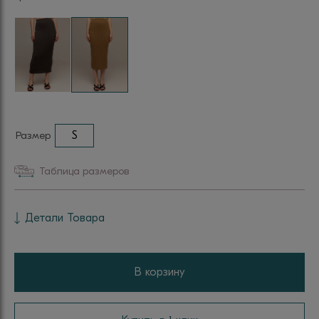
Размер
S
Таблица размеров
Детали Товара
В корзину