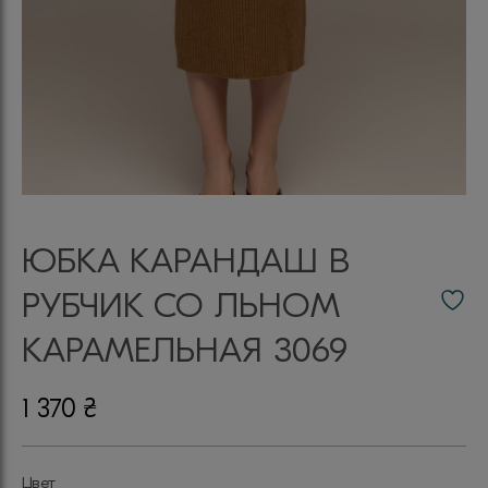
ЮБКА КАРАНДАШ В
РУБЧИК СО ЛЬНОМ
КАРАМЕЛЬНАЯ 3069
1 370
₴
Цвет