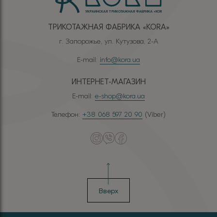
ТРИКОТАЖНАЯ ФАБРИКА «КОRА»
г. Запорожье, ул. Кутузова, 2-А
E-mail:
info@kora.ua
ИНТЕРНЕТ-МАГАЗИН
E-mail:
e-shop@kora.ua
Телефон:
+38 068 597 20 90
(Viber)
Вверх