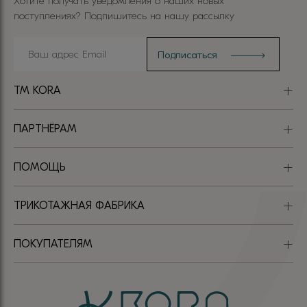
Хотите получать уведомления о наших новых
поступлениях? Подпишитесь на нашу рассылку
TM KORA
ПАРТНЁРАМ
ПОМОЩЬ
ТРИКОТАЖНАЯ ФАБРИКА
ПОКУПАТЕЛЯМ