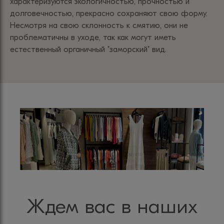
характеризуются экологичностью, прочностью и
долговечностью, прекрасно сохраняют свою форму.
Несмотря на свою склонность к смятию, они не
проблематичны в уходе, так как могут иметь
естественный органичный "заморский" вид.
Ждем вас в наших