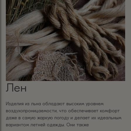
Лен
Изделия из льна обладают высоким уровнем
воздухопроницаемости, что обеспечивает комфорт
даже в самую жаркую погоду и делает их идеальным
вариантом летней одежды. Они также