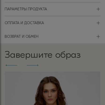
+
ПАРАМЕТРЫ ПРОДУКТА
+
ОПЛАТА И ДОСТАВКА
+
ВОЗВРАТ И ОБМЕН
Завершите образ