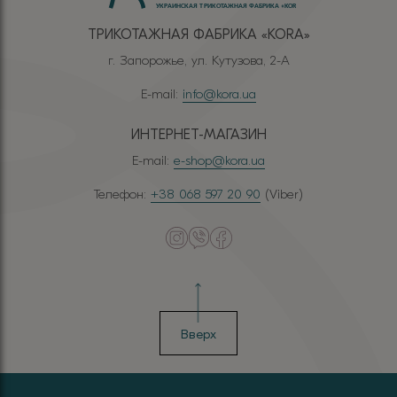
ТРИКОТАЖНАЯ ФАБРИКА «КОRА»
г. Запорожье, ул. Кутузова, 2-А
E-mail:
info@kora.ua
ИНТЕРНЕТ-МАГАЗИН
E-mail:
e-shop@kora.ua
Телефон:
+38 068 597 20 90
(Viber)
Вверх