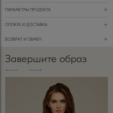
+
ПАРАМЕТРЫ ПРОДУКТА
+
ОПЛАТА И ДОСТАВКА
+
ВОЗВРАТ И ОБМЕН
Завершите образ