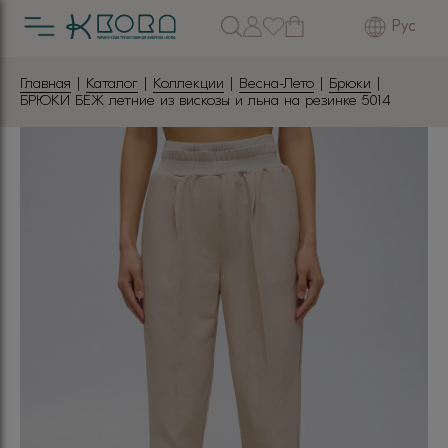
Рус
Главная
|
Каталог
|
Коллекции
|
Весна-Лето
|
Брюки
|
БРЮКИ БЕЖ летние из вискозы и льна на резинке 5014