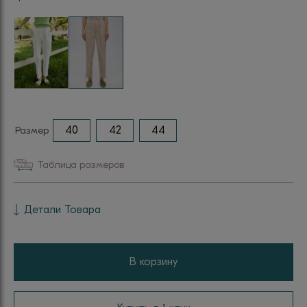
Размер
40
42
44
Таблица размеров
Детали Товара
В корзину