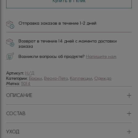
Купить в 1 клик
Отправка заказов в течение 1-2 дней
Возврат в течение 14 дней с момента доставки
заказа
Возникли вопросы об продукте?
Напишите нам
Артикул:
Н/Д
Категории:
Брюки
,
Весна-Лето
,
Коллекции
,
Одежда
Метка:
5014
+
ОПИСАНИЕ
+
СОСТАВ
+
УХОД