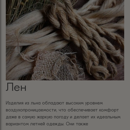
Лен
Изделия из льна обладают высоким уровнем
воздухопроницаемости, что обеспечивает комфорт
даже в самую жаркую погоду и делает их идеальным
вариантом летней одежды. Они также