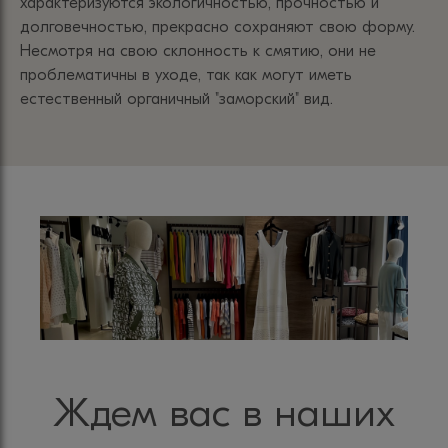
характеризуются экологичностью, прочностью и
долговечностью, прекрасно сохраняют свою форму.
Несмотря на свою склонность к смятию, они не
проблематичны в уходе, так как могут иметь
естественный органичный "заморский" вид.
Ждем вас в наших