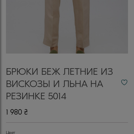
БРЮКИ БЕЖ ЛЕТНИЕ ИЗ
ВИСКОЗЫ И ЛЬНА НА
РЕЗИНКЕ 5014
1 980
₴
Цвет