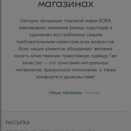
магазинах
Сегодня, продукция торговой марки KORA
завоевывает внимание разных аудиторий и
одинаково востребована самыми
требовательными клиентами всех возрастов.
Всех наших клиентов объединяет желание
носить качественную трикотажную одежду. Где
качество – это сочетание натуральных
материалов, прекрасного исполнения, а также
комфорта и удовольствия!
Наши магазины
РАССЫЛКА