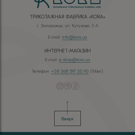
ТРИКОТАЖНАЯ ФАБРИКА «КОRА»
г. Запорожье, ул. Кутузова, 2-А
E-mail:
info@kora.ua
ИНТЕРНЕТ-МАГАЗИН
E-mail:
e-shop@kora.ua
Телефон:
+38 068 597 20 90
(Viber)
Вверх