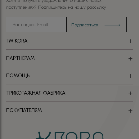
Хотите получать уведомления о наших новых
поступлениях? Подпишитесь на нашу рассылку
TM KORA
ПАРТНЁРАМ
ПОМОЩЬ
ТРИКОТАЖНАЯ ФАБРИКА
ПОКУПАТЕЛЯМ