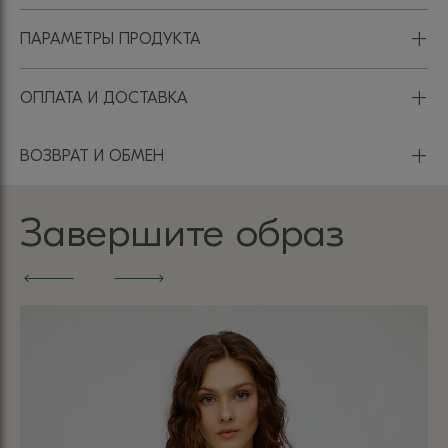
+
ПАРАМЕТРЫ ПРОДУКТА
+
ОПЛАТА И ДОСТАВКА
+
ВОЗВРАТ И ОБМЕН
Завершите образ