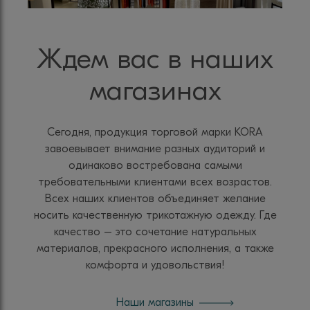
Ждем вас в наших
магазинах
Сегодня, продукция торговой марки KORA
завоевывает внимание разных аудиторий и
одинаково востребована самыми
требовательными клиентами всех возрастов.
Всех наших клиентов объединяет желание
носить качественную трикотажную одежду. Где
качество – это сочетание натуральных
материалов, прекрасного исполнения, а также
комфорта и удовольствия!
Наши магазины