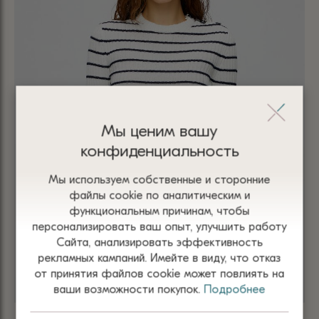
Мы ценим вашу
конфиденциальность
Мы используем собственные и сторонние
файлы сооkіе по аналитическим и
функциональным причинам, чтобы
персонализировать ваш опыт, улучшить работу
Сайта, анализировать эффективность
рекламных кампаний. Имейте в виду, что отказ
от принятия файлов сооkіе может повлиять на
ваши возможности покупок.
Подробнее