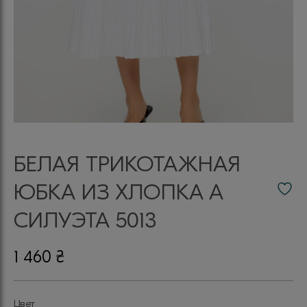
БЕЛАЯ ТРИКОТАЖНАЯ
ЮБКА ИЗ ХЛОПКА А
СИЛУЭТА 5013
1 460
₴
Цвет