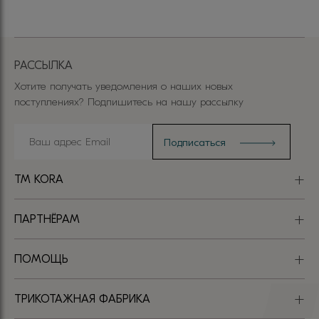
РАССЫЛКА
Хотите получать уведомления о наших новых
поступлениях? Подпишитесь на нашу рассылку
TM KORA
ПАРТНЁРАМ
ПОМОЩЬ
ТРИКОТАЖНАЯ ФАБРИКА