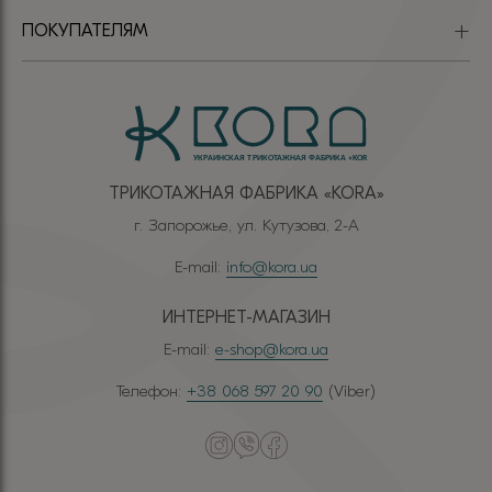
ПОКУПАТЕЛЯМ
ТРИКОТАЖНАЯ ФАБРИКА «КОRА»
г. Запорожье, ул. Кутузова, 2-А
E-mail:
info@kora.ua
ИНТЕРНЕТ-МАГАЗИН
E-mail:
e-shop@kora.ua
Телефон:
+38 068 597 20 90
(Viber)