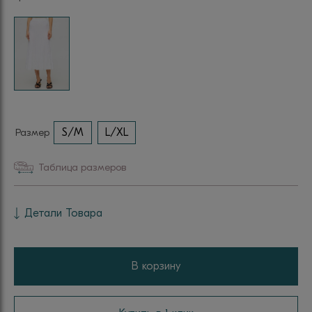
Размер
S/M
L/XL
Таблица размеров
Детали Товара
В корзину