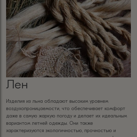
Лен
Изделия из льна обладают высоким уровнем
воздухопроницаемости, что обеспечивает комфорт
даже в самую жаркую погоду и делает их идеальным
вариантом летней одежды. Они также
характеризуются экологичностью, прочностью и