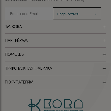
TM KORA
ПАРТНЁРАМ
ПОМОЩЬ
ТРИКОТАЖНАЯ ФАБРИКА
ПОКУПАТЕЛЯМ