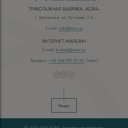
ТРИКОТАЖНАЯ ФАБРИКА «КОRА»
г. Запорожье, ул. Кутузова, 2-А
E-mail:
info@kora.ua
ИНТЕРНЕТ-МАГАЗИН
E-mail:
e-shop@kora.ua
Телефон:
+38 068 597 20 90
(Viber)
Вверх
© 2006-2026 КОРА. Трикотажная фабрика.