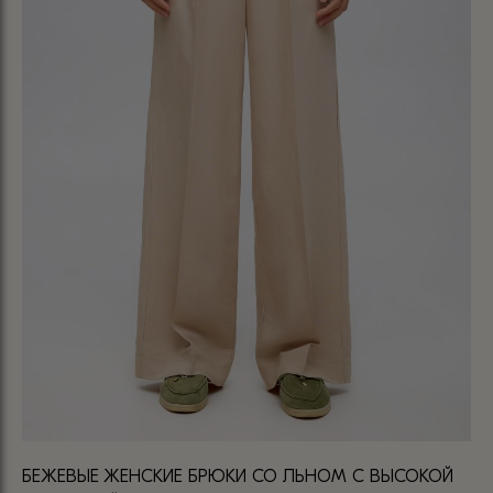
БЕЖЕВЫЕ ЖЕНСКИЕ БРЮКИ СО ЛЬНОМ С ВЫСОКОЙ
БР