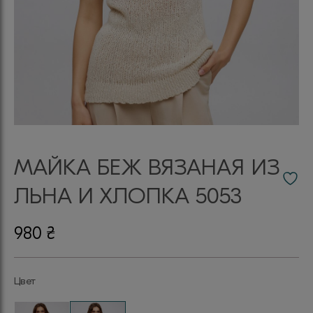
МАЙКА БЕЖ ВЯЗАНАЯ ИЗ
ЛЬНА И ХЛОПКА 5053
980
₴
Цвет