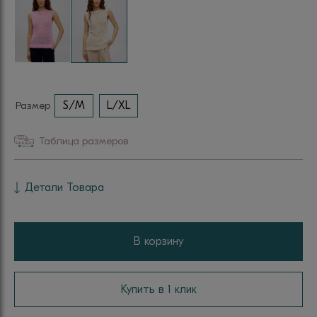
Размер
S/M
L/XL
Таблица размеров
Детали Товара
В корзину
Купить в 1 клик