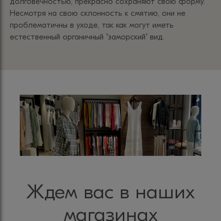
долговечностью, прекрасно сохраняют свою форму.
Несмотря на свою склонность к смятию, они не
проблематичны в уходе, так как могут иметь
естественный органичный "заморский" вид.
Ждем вас в наших
магазинах