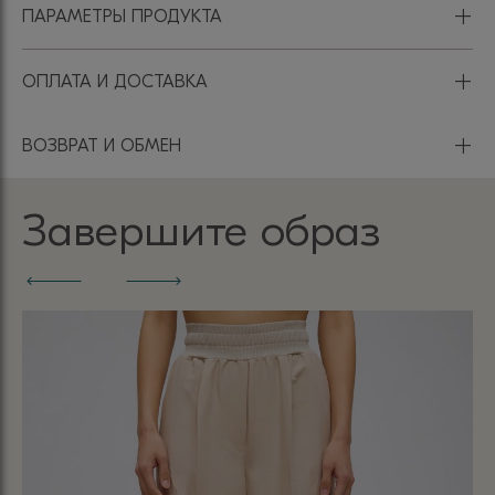
+
ПАРАМЕТРЫ ПРОДУКТА
+
ОПЛАТА И ДОСТАВКА
+
ВОЗВРАТ И ОБМЕН
Завершите образ